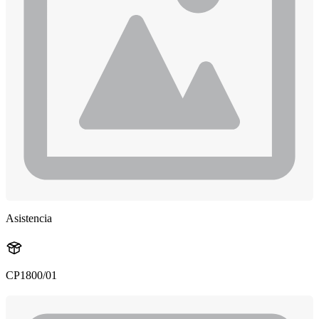
Asistencia
CP1800/01