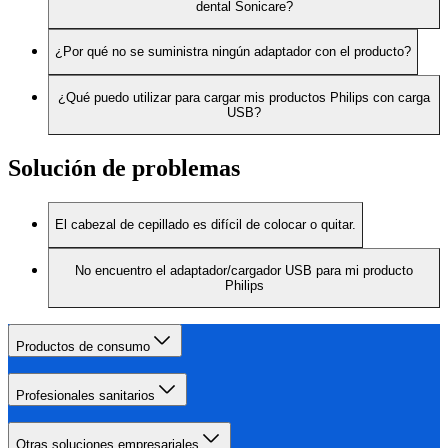
dental Sonicare?
¿Por qué no se suministra ningún adaptador con el producto?
¿Qué puedo utilizar para cargar mis productos Philips con carga
USB?
Solución de problemas
El cabezal de cepillado es difícil de colocar o quitar.
No encuentro el adaptador/cargador USB para mi producto
Philips
Productos de consumo
Profesionales sanitarios
Otras soluciones empresariales