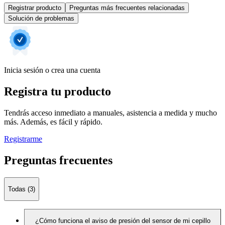
Registrar producto
Preguntas más frecuentes relacionadas
Solución de problemas
Inicia sesión o crea una cuenta
Registra tu producto
Tendrás acceso inmediato a manuales, asistencia a medida y mucho
más. Además, es fácil y rápido.
Registrarme
Preguntas frecuentes
Todas (3)
¿Cómo funciona el aviso de presión del sensor de mi cepillo