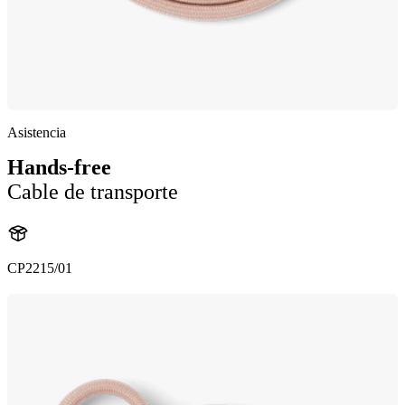
Asistencia
Hands-free
Cable de transporte
CP2215/01