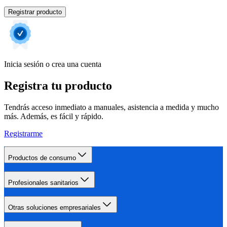
Registrar producto
Inicia sesión o crea una cuenta
Registra tu producto
Tendrás acceso inmediato a manuales, asistencia a medida y mucho
más. Además, es fácil y rápido.
Registrarme
Productos de consumo
Profesionales sanitarios
Otras soluciones empresariales