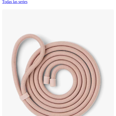
Todas las series