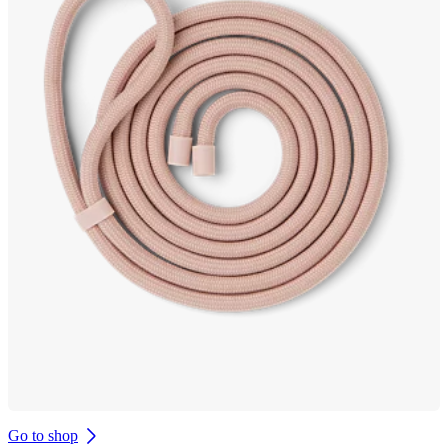
Go to shop