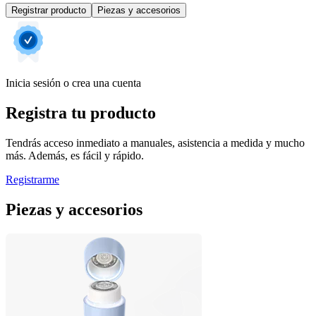
Registrar producto
Piezas y accesorios
Inicia sesión o crea una cuenta
Registra tu producto
Tendrás acceso inmediato a manuales, asistencia a medida y mucho
más. Además, es fácil y rápido.
Registrarme
Piezas y accesorios