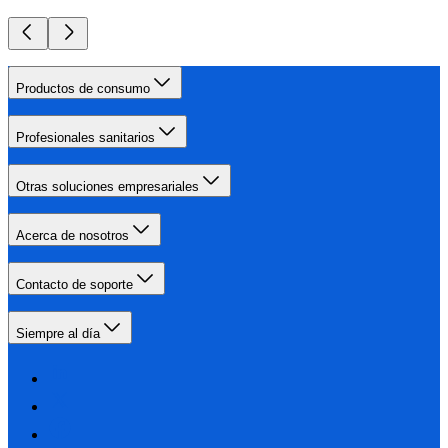
Productos de consumo
Profesionales sanitarios
Otras soluciones empresariales
Acerca de nosotros
Contacto de soporte
Siempre al día