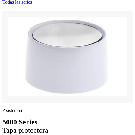
Todas las series
Asistencia
5000 Series
Tapa protectora