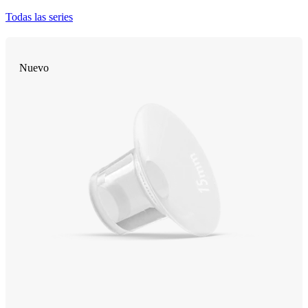
Todas las series
Nuevo