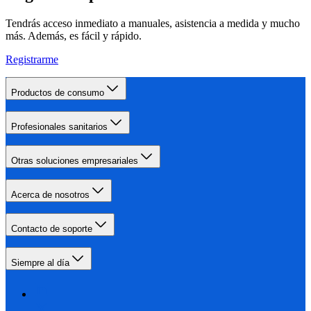
Tendrás acceso inmediato a manuales, asistencia a medida y mucho
más. Además, es fácil y rápido.
Registrarme
Productos de consumo
Profesionales sanitarios
Otras soluciones empresariales
Acerca de nosotros
Contacto de soporte
Siempre al día