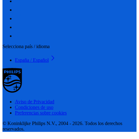
Selecciona país / idioma
España / Español
Aviso de Privacidad
Condiciones de uso
Preferencias sobre cookies
© Koninklijke Philips N.V., 2004 - 2026. Todos los derechos
reservados.