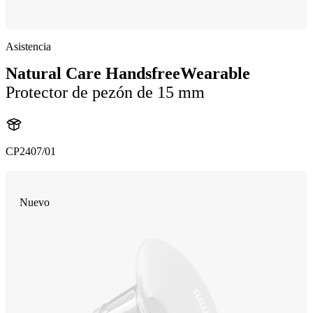
Asistencia
Natural Care HandsfreeWearable
Protector de pezón de 15 mm
CP2407/01
Nuevo