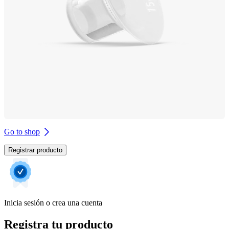
Go to shop
Registrar producto
Inicia sesión o crea una cuenta
Registra tu producto