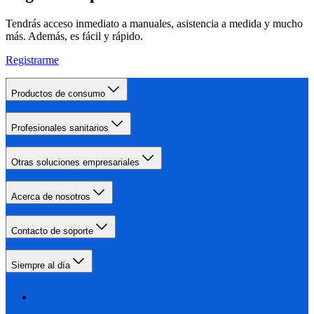
Tendrás acceso inmediato a manuales, asistencia a medida y mucho
más. Además, es fácil y rápido.
Registrarme
Productos de consumo
Profesionales sanitarios
Otras soluciones empresariales
Acerca de nosotros
Contacto de soporte
Siempre al día