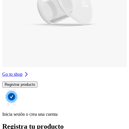
Go to shop
Registrar producto
Inicia sesión o crea una cuenta
Registra tu producto