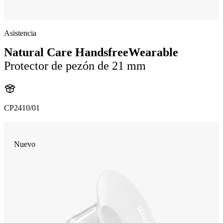
Asistencia
Natural Care HandsfreeWearable
Protector de pezón de 21 mm
CP2410/01
Nuevo