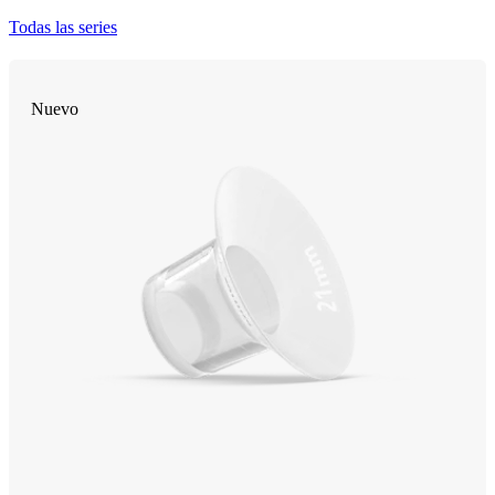
Todas las series
Nuevo