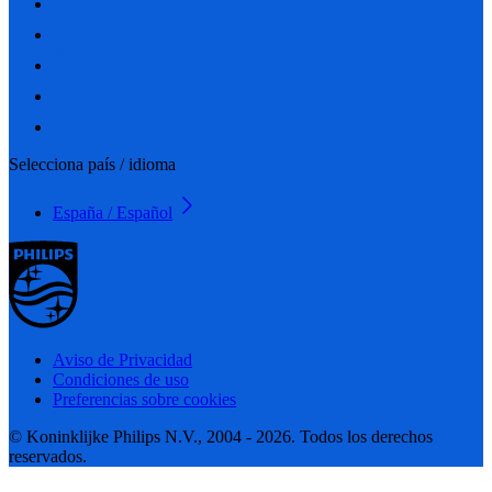
Selecciona país / idioma
España / Español
Aviso de Privacidad
Condiciones de uso
Preferencias sobre cookies
© Koninklijke Philips N.V., 2004 - 2026. Todos los derechos
reservados.