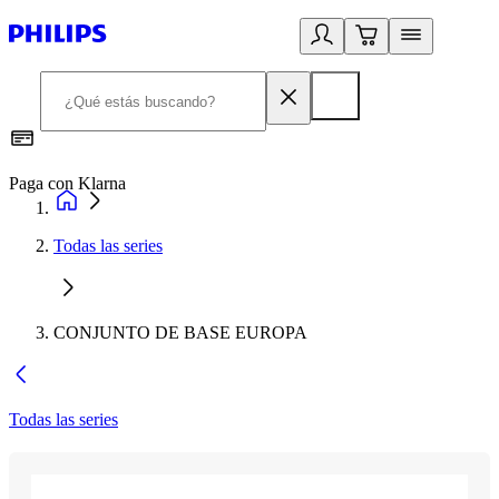
Paga con Klarna
R
Todas las series
CONJUNTO DE BASE EUROPA
Todas las series