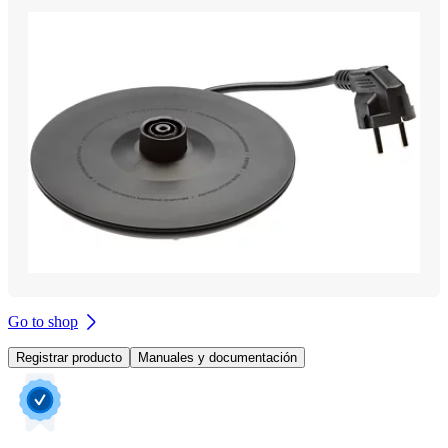
Go to shop
Registrar producto
Manuales y documentación