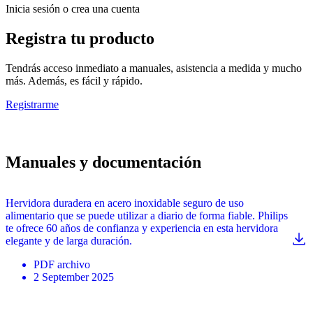
Inicia sesión o crea una cuenta
Registra tu producto
Tendrás acceso inmediato a manuales, asistencia a medida y mucho
más. Además, es fácil y rápido.
Registrarme
Manuales y documentación
Hervidora duradera en acero inoxidable seguro de uso
alimentario que se puede utilizar a diario de forma fiable. Philips
te ofrece 60 años de confianza y experiencia en esta hervidora
elegante y de larga duración.
PDF
archivo
2 September 2025