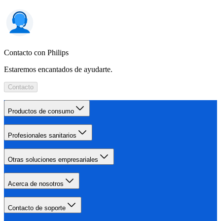
Contacto con Philips
Estaremos encantados de ayudarte.
Contacto
Productos de consumo
Profesionales sanitarios
Otras soluciones empresariales
Acerca de nosotros
Contacto de soporte