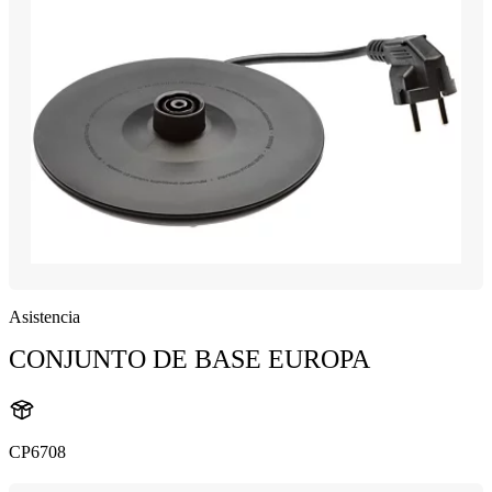
Asistencia
CONJUNTO DE BASE EUROPA
CP6708