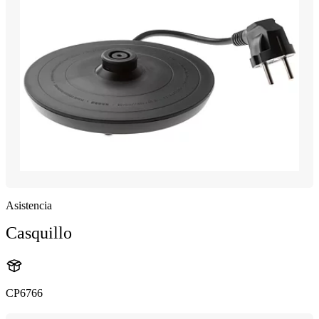
Asistencia
Casquillo
CP6766