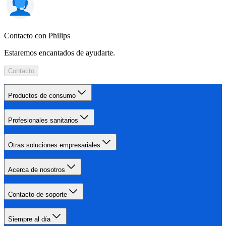
Contacto con Philips
Estaremos encantados de ayudarte.
Contacto
Productos de consumo
Profesionales sanitarios
Otras soluciones empresariales
Acerca de nosotros
Contacto de soporte
Siempre al día