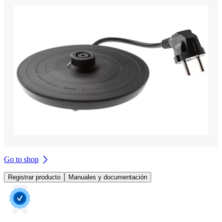
Go to shop
Registrar producto
Manuales y documentación