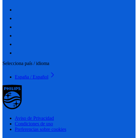
Selecciona país / idioma
España / Español
Aviso de Privacidad
Condiciones de uso
Preferencias sobre cookies