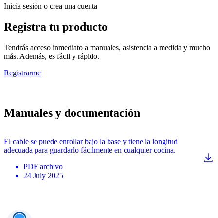
Inicia sesión o crea una cuenta
Registra tu producto
Tendrás acceso inmediato a manuales, asistencia a medida y mucho
más. Además, es fácil y rápido.
Registrarme
Manuales y documentación
El cable se puede enrollar bajo la base y tiene la longitud
adecuada para guardarlo fácilmente en cualquier cocina.
PDF
archivo
24 July 2025