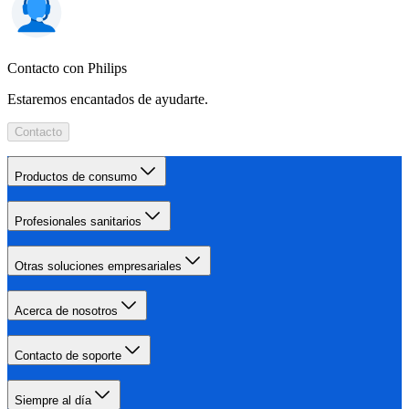
Contacto con Philips
Estaremos encantados de ayudarte.
Contacto
Productos de consumo
Profesionales sanitarios
Otras soluciones empresariales
Acerca de nosotros
Contacto de soporte
Siempre al día