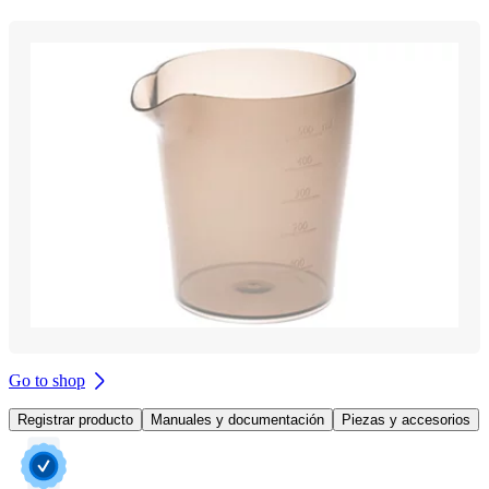
Go to shop
Registrar producto
Manuales y documentación
Piezas y accesorios