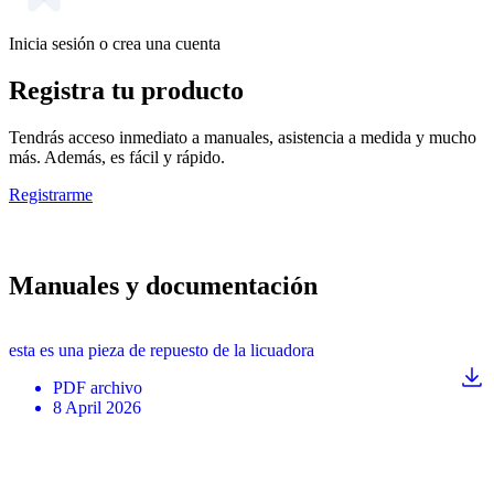
Inicia sesión o crea una cuenta
Registra tu producto
Tendrás acceso inmediato a manuales, asistencia a medida y mucho
más. Además, es fácil y rápido.
Registrarme
Manuales y documentación
esta es una pieza de repuesto de la licuadora
PDF
archivo
8 April 2026