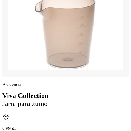
Asistencia
Viva Collection
Jarra para zumo
CP9563