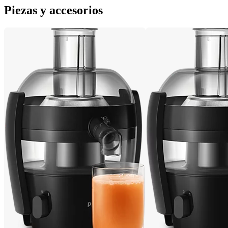
Piezas y accesorios