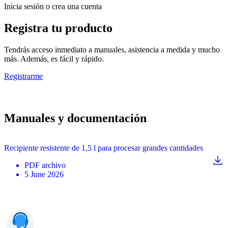
Inicia sesión o crea una cuenta
Registra tu producto
Tendrás acceso inmediato a manuales, asistencia a medida y mucho
más. Además, es fácil y rápido.
Registrarme
Manuales y documentación
Recipiente resistente de 1,5 l para procesar grandes cantidades
PDF
archivo
5 June 2026