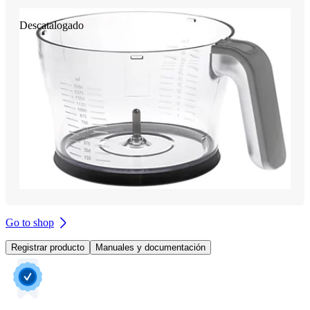
Descatalogado
Go to shop
Registrar producto
Manuales y documentación