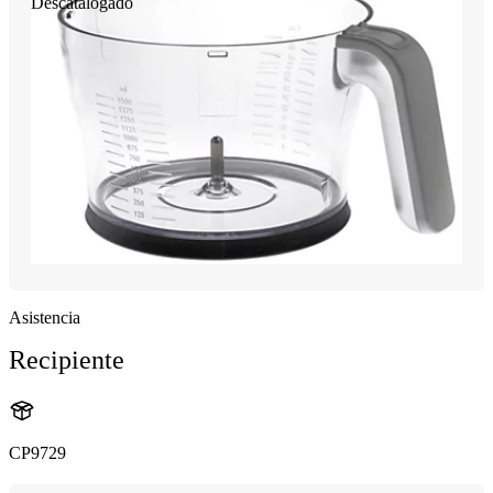
Descatalogado
Asistencia
Recipiente
CP9729