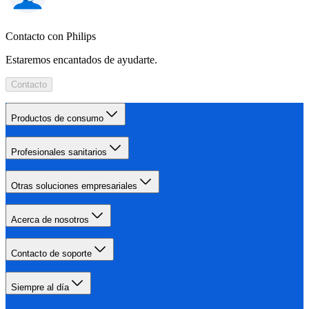
Contacto con Philips
Estaremos encantados de ayudarte.
Contacto
Productos de consumo
Profesionales sanitarios
Otras soluciones empresariales
Acerca de nosotros
Contacto de soporte
Siempre al día