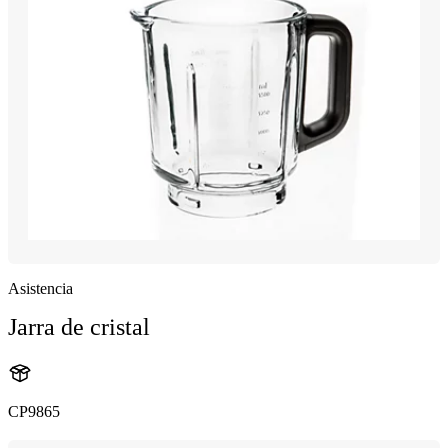
Asistencia
Jarra de cristal
CP9865