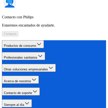
Contacto con Philips
Estaremos encantados de ayudarte.
Contacto
Productos de consumo
Profesionales sanitarios
Otras soluciones empresariales
Acerca de nosotros
Contacto de soporte
Siempre al día