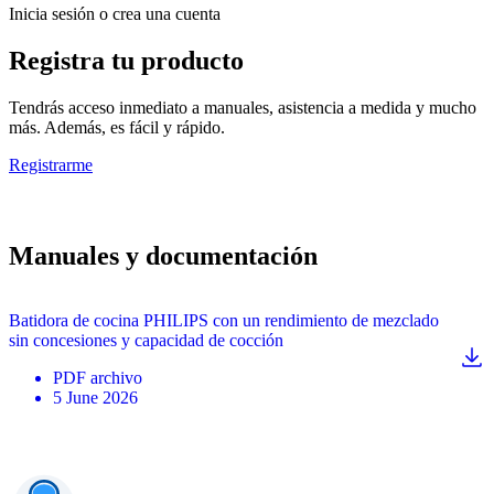
Inicia sesión o crea una cuenta
Registra tu producto
Tendrás acceso inmediato a manuales, asistencia a medida y mucho
más. Además, es fácil y rápido.
Registrarme
Manuales y documentación
Batidora de cocina PHILIPS con un rendimiento de mezclado
sin concesiones y capacidad de cocción
PDF
archivo
5 June 2026