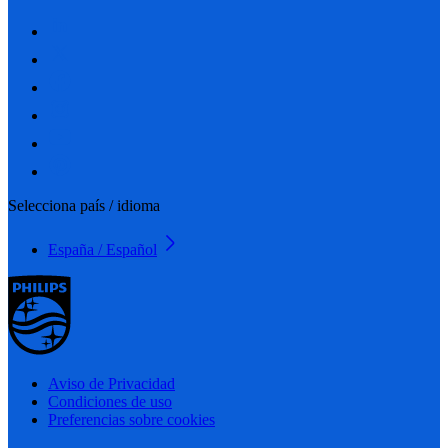
Selecciona país / idioma
España / Español
Aviso de Privacidad
Condiciones de uso
Preferencias sobre cookies