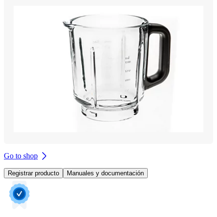
Go to shop
Registrar producto
Manuales y documentación