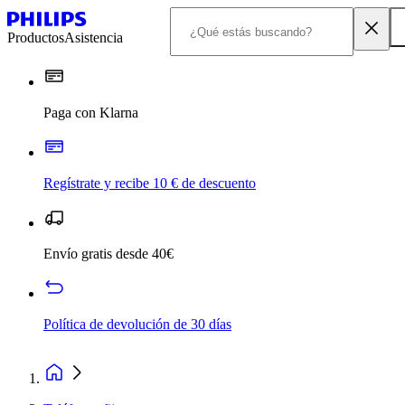
Productos
Asistencia
Paga con Klarna
Regístrate y recibe 10 € de descuento
Envío gratis desde 40€
Política de devolución de 30 días