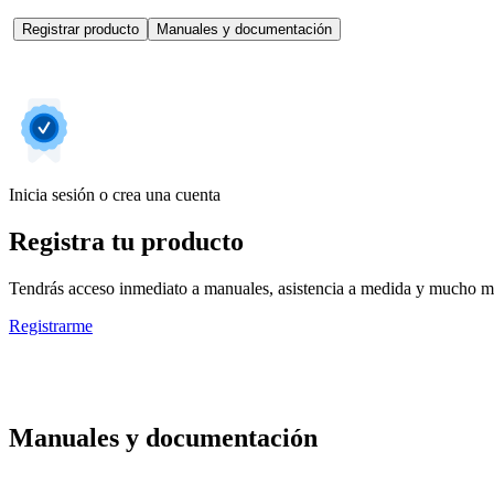
Registrar producto
Manuales y documentación
Inicia sesión o crea una cuenta
Registra tu producto
Tendrás acceso inmediato a manuales, asistencia a medida y mucho má
Registrarme
Manuales y documentación