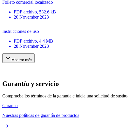
Folleto comercial localizado
PDF
archivo
, 532.6 kB
20 November 2023
Instrucciones de uso
PDF
archivo
, 4.4 MB
28 November 2023
Mostrar más
Garantía y servicio
Comprueba los términos de la garantía e inicia una solicitud de sustit
Garantía
Nuestras políticas de garantía de productos