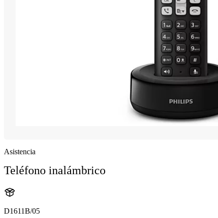
Asistencia
Teléfono inalámbrico
D1611B/05