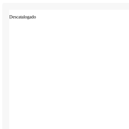
Descatalogado