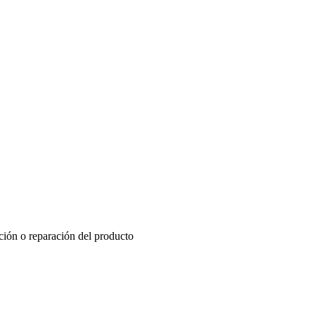
ución o reparación del producto