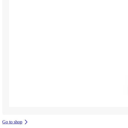
Go to shop