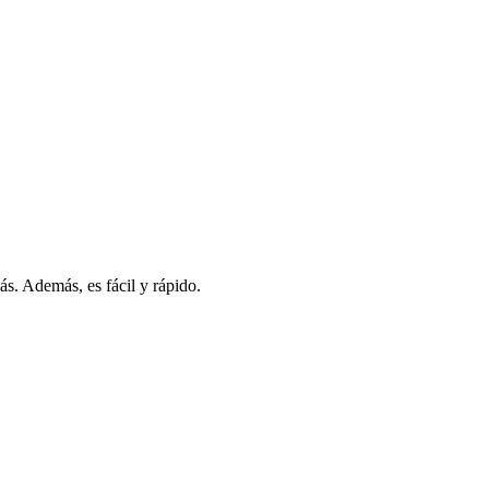
s. Además, es fácil y rápido.