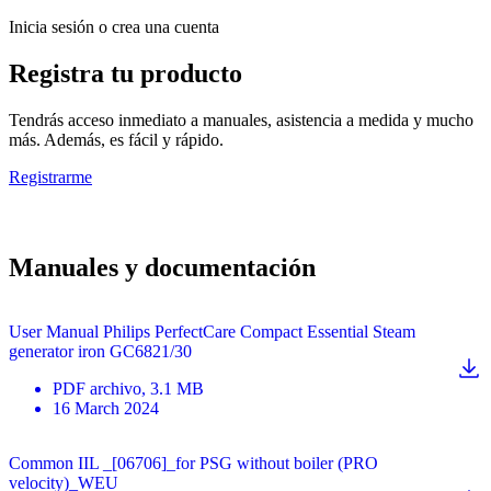
Inicia sesión o crea una cuenta
Registra tu producto
Tendrás acceso inmediato a manuales, asistencia a medida y mucho
más. Además, es fácil y rápido.
Registrarme
Manuales y documentación
User Manual Philips PerfectCare Compact Essential Steam
generator iron GC6821/30
PDF
archivo
, 3.1 MB
16 March 2024
Common IIL _[06706]_for PSG without boiler (PRO
velocity)_WEU