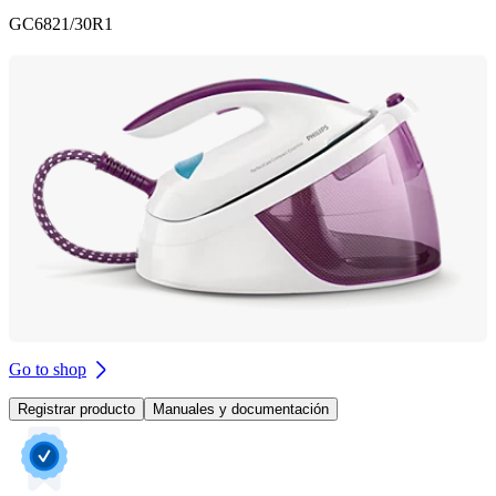
GC6821/30R1
Go to shop
Registrar producto
Manuales y documentación