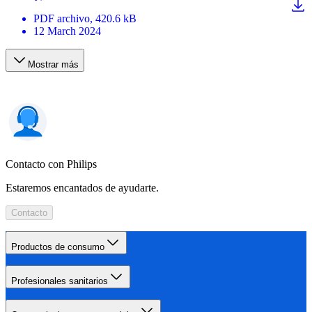
PDF
archivo
, 420.6 kB
12 March 2024
Mostrar más
Contacto con Philips
Estaremos encantados de ayudarte.
Contacto
Productos de consumo
Profesionales sanitarios