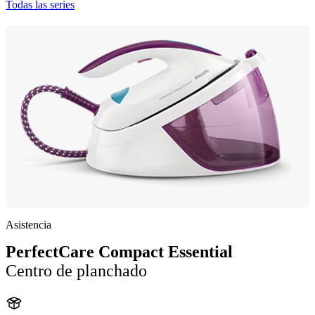
Todas las series
Asistencia
PerfectCare Compact Essential
Centro de planchado