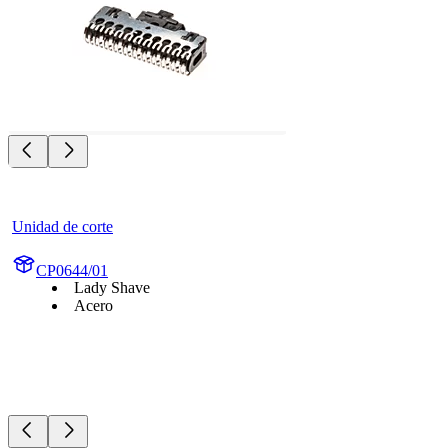
Unidad de corte
CP0644/01
Lady Shave
Acero