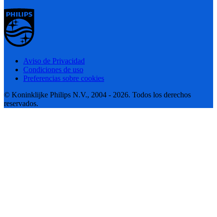
Aviso de Privacidad
Condiciones de uso
Preferencias sobre cookies
© Koninklijke Philips N.V., 2004 - 2026. Todos los derechos
reservados.