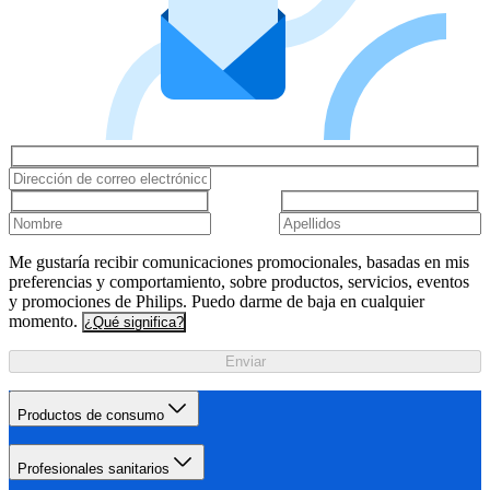
Me gustaría recibir comunicaciones promocionales, basadas en mis
preferencias y comportamiento, sobre productos, servicios, eventos
y promociones de Philips. Puedo darme de baja en cualquier
momento.
¿Qué significa?
Enviar
Productos de consumo
Profesionales sanitarios