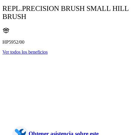
REPL.PRECISION BRUSH SMALL HILL
BRUSH
HP5952/00
Ver todos los beneficios
Obtener asistencia sobre este