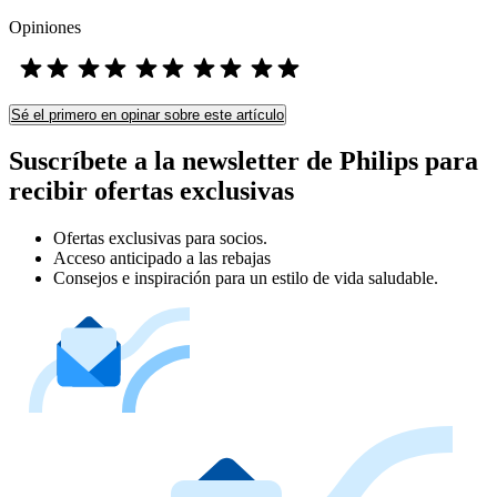
Opiniones
Sé el primero en opinar sobre este artículo
Suscríbete a la newsletter de Philips para
recibir ofertas exclusivas
Ofertas exclusivas para socios.
Acceso anticipado a las rebajas
Consejos e inspiración para un estilo de vida saludable.