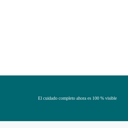
El cuidado completo ahora es 100 % visible