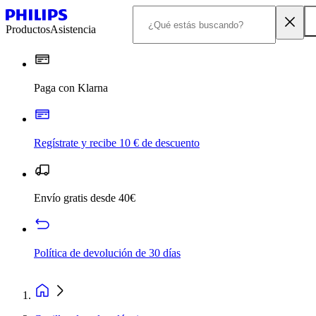
Productos
Asistencia
Paga con Klarna
Regístrate y recibe 10 € de descuento
Envío gratis desde 40€
Política de devolución de 30 días