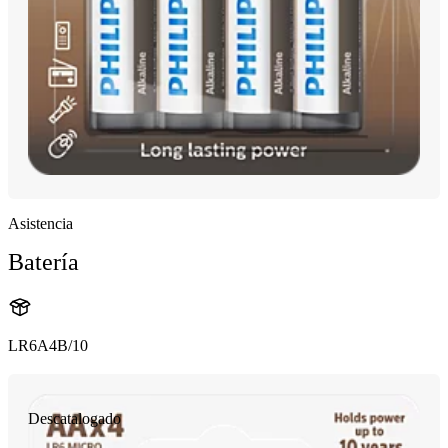
Asistencia
Batería
LR6A4B/10
Descatalogado