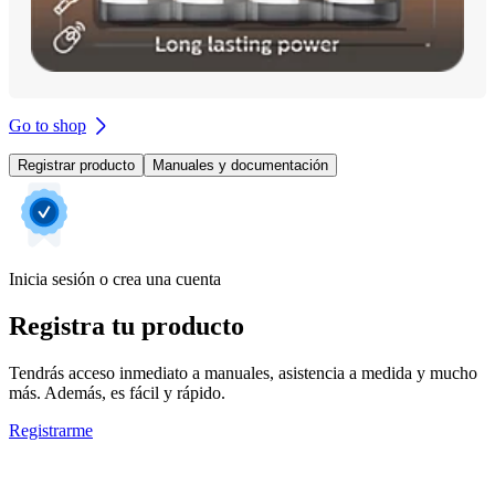
Go to shop
Registrar producto
Manuales y documentación
Inicia sesión o crea una cuenta
Registra tu producto
Tendrás acceso inmediato a manuales, asistencia a medida y mucho
más. Además, es fácil y rápido.
Registrarme