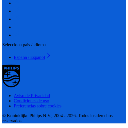
Selecciona país / idioma
España / Español
Aviso de Privacidad
Condiciones de uso
Preferencias sobre cookies
© Koninklijke Philips N.V., 2004 - 2026. Todos los derechos
reservados.