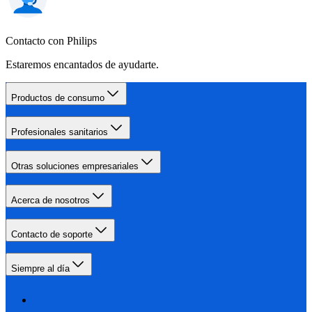
Contacto con Philips
Estaremos encantados de ayudarte.
Productos de consumo
Profesionales sanitarios
Otras soluciones empresariales
Acerca de nosotros
Contacto de soporte
Siempre al día