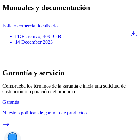
Manuales y documentación
Folleto comercial localizado
PDF
archivo
, 309.9 kB
14 December 2023
Garantía y servicio
Comprueba los términos de la garantía e inicia una solicitud de
sustitución o reparación del producto
Garantía
Nuestras políticas de garantía de productos