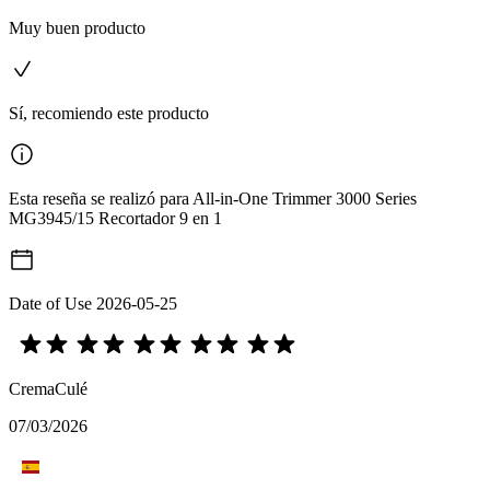
Muy buen producto
Sí, recomiendo este producto
Esta reseña se realizó para All-in-One Trimmer 3000 Series
MG3945/15 Recortador 9 en 1
Date of Use
2026-05-25
CremaCulé
07/03/2026