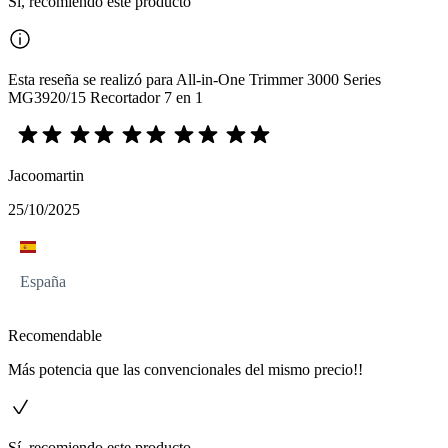
Sí, recomiendo este producto
Esta reseña se realizó para All-in-One Trimmer 3000 Series
MG3920/15 Recortador 7 en 1
Jacoomartin
25/10/2025
España
Recomendable
Más potencia que las convencionales del mismo precio!!
Sí, recomiendo este producto