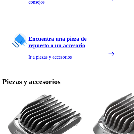
consejos
Encuentra una pieza de
repuesto o un accesorio
Ir a piezas y accesorios
Piezas y accesorios