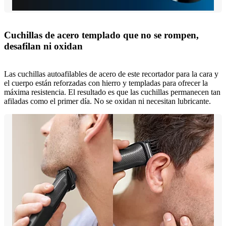
Cuchillas de acero templado que no se rompen,
desafilan ni oxidan
Las cuchillas autoafilables de acero de este recortador para la cara y
el cuerpo están reforzadas con hierro y templadas para ofrecer la
máxima resistencia. El resultado es que las cuchillas permanecen tan
afiladas como el primer día. No se oxidan ni necesitan lubricante.