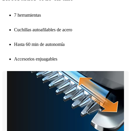
7 herramientas
Cuchillas autoafilables de acero
Hasta 60 min de autonomía
Accesorios enjuagables