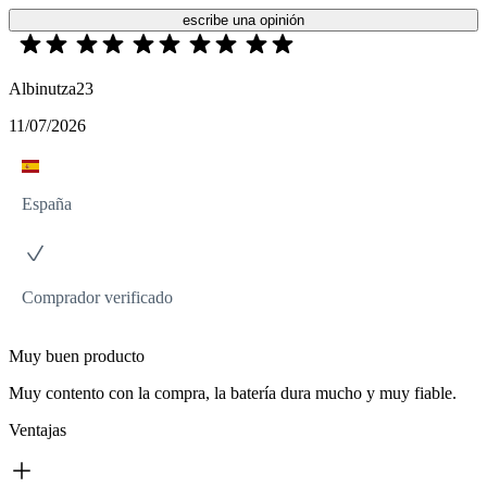
escribe una opinión
Albinutza23
11/07/2026
España
Comprador verificado
Muy buen producto
Muy contento con la compra, la batería dura mucho y muy fiable.
Ventajas