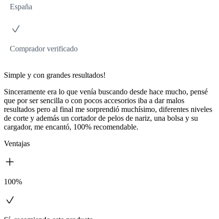
España
Comprador verificado
Simple y con grandes resultados!
Sinceramente era lo que venía buscando desde hace mucho, pensé
que por ser sencilla o con pocos accesorios iba a dar malos
resultados pero al final me sorprendió muchísimo, diferentes niveles
de corte y además un cortador de pelos de nariz, una bolsa y su
cargador, me encantó, 100% recomendable.
Ventajas
100%