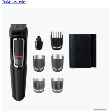
Todas las series