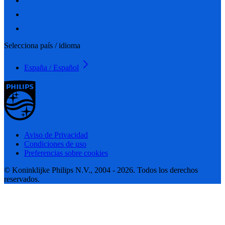
Selecciona país / idioma
España / Español
Aviso de Privacidad
Condiciones de uso
Preferencias sobre cookies
© Koninklijke Philips N.V., 2004 - 2026. Todos los derechos
reservados.