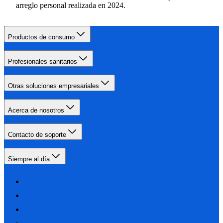
arreglo personal realizada en 2024.
Productos de consumo
Profesionales sanitarios
Otras soluciones empresariales
Acerca de nosotros
Contacto de soporte
Siempre al día