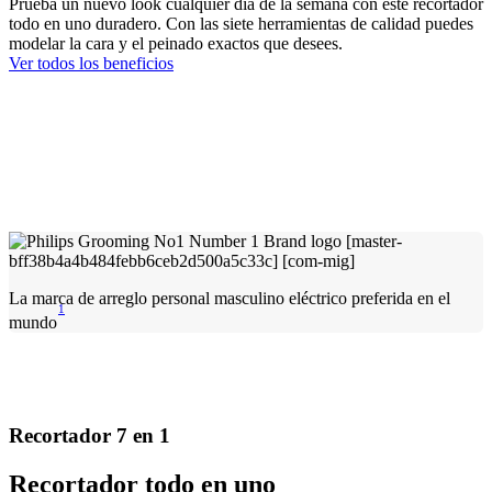
Prueba un nuevo look cualquier día de la semana con este recortador
todo en uno duradero. Con las siete herramientas de calidad puedes
modelar la cara y el peinado exactos que desees.
Ver todos los beneficios
La marca de arreglo personal masculino eléctrico preferida en el
1
mundo
Recortador 7 en 1
Recortador todo en uno