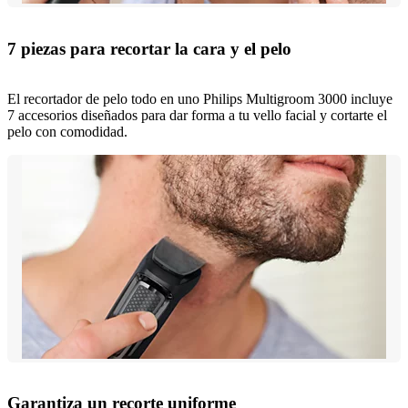
7 piezas para recortar la cara y el pelo
El recortador de pelo todo en uno Philips Multigroom 3000 incluye
7 accesorios diseñados para dar forma a tu vello facial y cortarte el
pelo con comodidad.
Garantiza un recorte uniforme