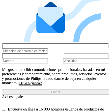
Me gustaría recibir comunicaciones promocionales, basadas en mis
preferencias y comportamiento, sobre productos, servicios, eventos
y promociones de Philips. Puedo darme de baja en cualquier
momento.
¿Qué significa?
Enviar
Avisos legales
Encuesta en línea a 16 003 hombres usuarios de productos de