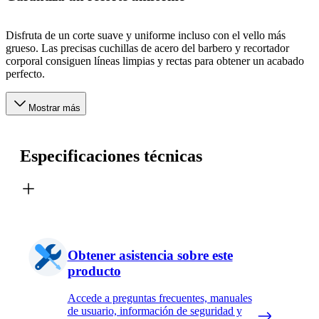
Disfruta de un corte suave y uniforme incluso con el vello más
grueso. Las precisas cuchillas de acero del barbero y recortador
corporal consiguen líneas limpias y rectas para obtener un acabado
perfecto.
Mostrar más
Especificaciones técnicas
Obtener asistencia sobre este
producto
Accede a preguntas frecuentes, manuales
de usuario, información de seguridad y