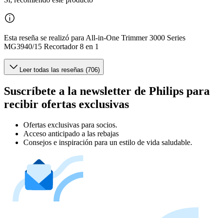
Esta reseña se realizó para All-in-One Trimmer 3000 Series
MG3940/15 Recortador 8 en 1
Leer todas las reseñas (706)
Suscríbete a la newsletter de Philips para
recibir ofertas exclusivas
Ofertas exclusivas para socios.
Acceso anticipado a las rebajas
Consejos e inspiración para un estilo de vida saludable.