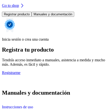
Go to shop
Registrar producto
Manuales y documentación
Inicia sesión o crea una cuenta
Registra tu producto
Tendrás acceso inmediato a manuales, asistencia a medida y mucho
más. Además, es fácil y rápido.
Registrarme
Manuales y documentación
Instrucciones de uso