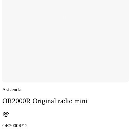
Asistencia
OR2000R Original radio mini
OR2000R/12