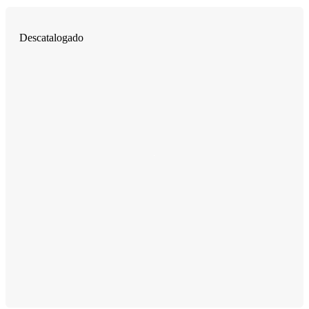
Descatalogado