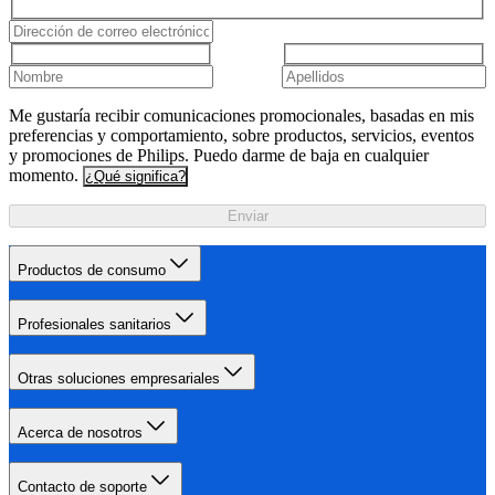
Me gustaría recibir comunicaciones promocionales, basadas en mis
preferencias y comportamiento, sobre productos, servicios, eventos
y promociones de Philips. Puedo darme de baja en cualquier
momento.
¿Qué significa?
Enviar
Productos de consumo
Profesionales sanitarios
Otras soluciones empresariales
Acerca de nosotros
Contacto de soporte