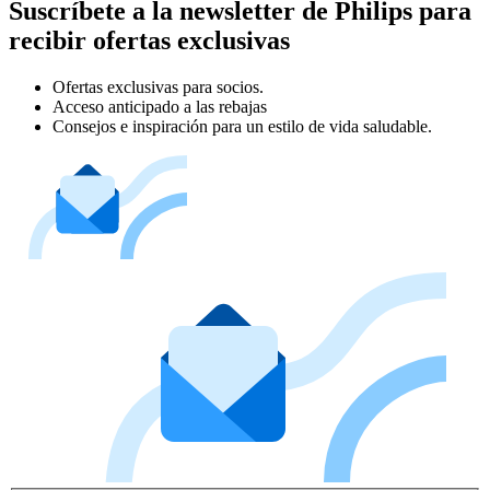
Suscríbete a la newsletter de Philips para
recibir ofertas exclusivas
Ofertas exclusivas para socios.
Acceso anticipado a las rebajas
Consejos e inspiración para un estilo de vida saludable.