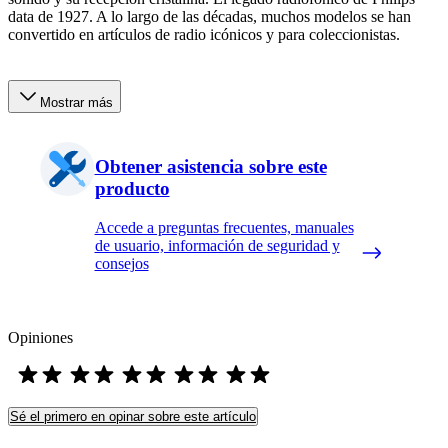
data de 1927. A lo largo de las décadas, muchos modelos se han
convertido en artículos de radio icónicos y para coleccionistas.
Mostrar más
Obtener asistencia sobre este
producto
Accede a preguntas frecuentes, manuales
de usuario, información de seguridad y
consejos
Opiniones
Sé el primero en opinar sobre este artículo