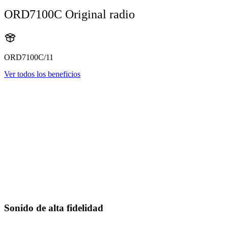
ORD7100C Original radio
ORD7100C/11
Ver todos los beneficios
Sonido de alta fidelidad