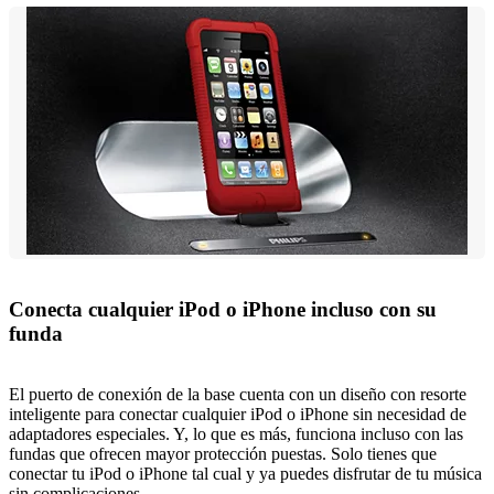
Conecta cualquier iPod o iPhone incluso con su
funda
El puerto de conexión de la base cuenta con un diseño con resorte
inteligente para conectar cualquier iPod o iPhone sin necesidad de
adaptadores especiales. Y, lo que es más, funciona incluso con las
fundas que ofrecen mayor protección puestas. Solo tienes que
conectar tu iPod o iPhone tal cual y ya puedes disfrutar de tu música
sin complicaciones.