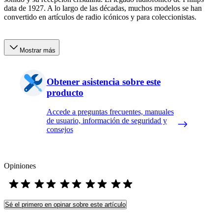
data de 1927. A lo largo de las décadas, muchos modelos se han
convertido en artículos de radio icónicos y para coleccionistas.
Mostrar más
Obtener asistencia sobre este
producto
Accede a preguntas frecuentes, manuales
de usuario, información de seguridad y
consejos
Opiniones
Sé el primero en opinar sobre este artículo