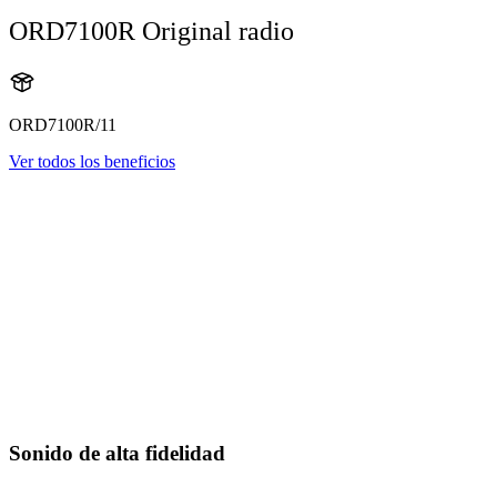
ORD7100R Original radio
ORD7100R/11
Ver todos los beneficios
Sonido de alta fidelidad