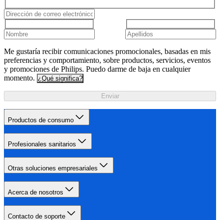
Me gustaría recibir comunicaciones promocionales, basadas en mis
preferencias y comportamiento, sobre productos, servicios, eventos
y promociones de Philips. Puedo darme de baja en cualquier
momento.
¿Qué significa?
Enviar
Productos de consumo
Profesionales sanitarios
Otras soluciones empresariales
Acerca de nosotros
Contacto de soporte