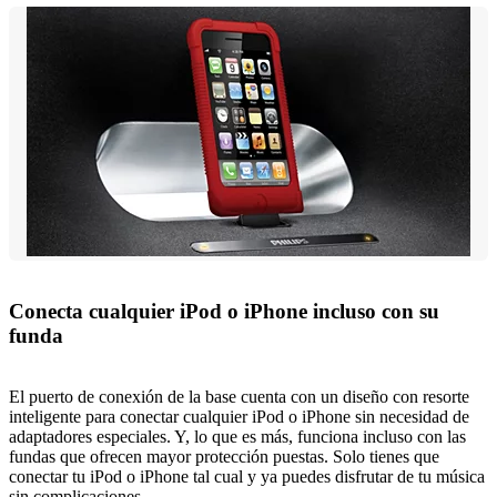
Conecta cualquier iPod o iPhone incluso con su
funda
El puerto de conexión de la base cuenta con un diseño con resorte
inteligente para conectar cualquier iPod o iPhone sin necesidad de
adaptadores especiales. Y, lo que es más, funciona incluso con las
fundas que ofrecen mayor protección puestas. Solo tienes que
conectar tu iPod o iPhone tal cual y ya puedes disfrutar de tu música
sin complicaciones.