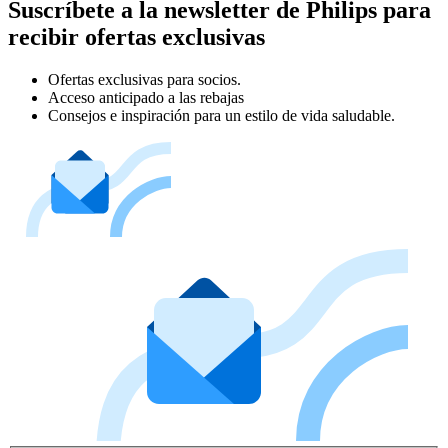
Suscríbete a la newsletter de Philips para
recibir ofertas exclusivas
Ofertas exclusivas para socios.
Acceso anticipado a las rebajas
Consejos e inspiración para un estilo de vida saludable.