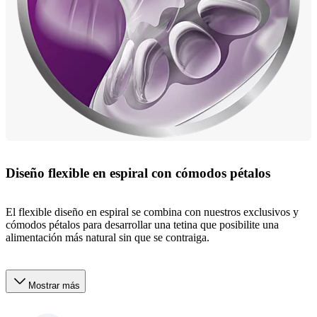
Diseño flexible en espiral con cómodos pétalos
El flexible diseño en espiral se combina con nuestros exclusivos y
cómodos pétalos para desarrollar una tetina que posibilite una
alimentación más natural sin que se contraiga.
Mostrar más