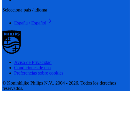
Selecciona país / idioma
España / Español
Aviso de Privacidad
Condiciones de uso
Preferencias sobre cookies
© Koninklijke Philips N.V., 2004 - 2026. Todos los derechos
reservados.