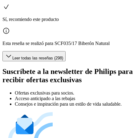
Sí, recomiendo este producto
Esta reseña se realizó para SCF035/17 Biberón Natural
Leer todas las reseñas (298)
Suscríbete a la newsletter de Philips para
recibir ofertas exclusivas
Ofertas exclusivas para socios.
Acceso anticipado a las rebajas
Consejos e inspiración para un estilo de vida saludable.