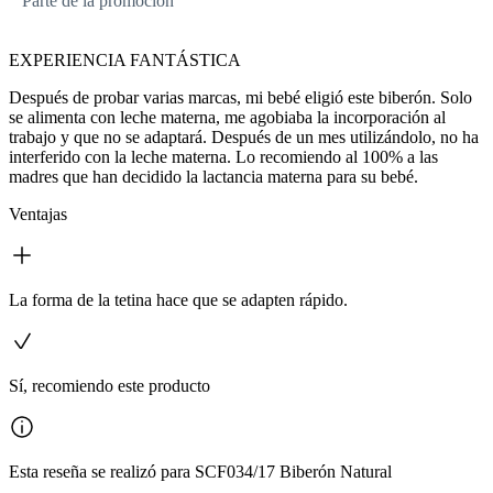
Parte de la promoción
EXPERIENCIA FANTÁSTICA
Después de probar varias marcas, mi bebé eligió este biberón. Solo
se alimenta con leche materna, me agobiaba la incorporación al
trabajo y que no se adaptará. Después de un mes utilizándolo, no ha
interferido con la leche materna. Lo recomiendo al 100% a las
madres que han decidido la lactancia materna para su bebé.
Ventajas
La forma de la tetina hace que se adapten rápido.
Sí, recomiendo este producto
Esta reseña se realizó para SCF034/17 Biberón Natural