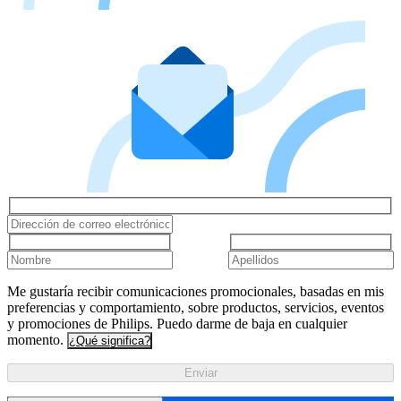
Me gustaría recibir comunicaciones promocionales, basadas en mis
preferencias y comportamiento, sobre productos, servicios, eventos
y promociones de Philips. Puedo darme de baja en cualquier
momento.
¿Qué significa?
Enviar