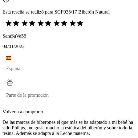
Esta reseña se realizó para SCF035/17 Biberón Natural
SaraSaVa55
04/01/2022
España
Parte de la promoción
Volvería a comprarlo
De las marcas de biberones el que más se ha adaptado a mi bebé ha
sido Philips, me gusta mucho la estética del biberón y sobre todo la
tesina. Además se adapta a la Leche materna.