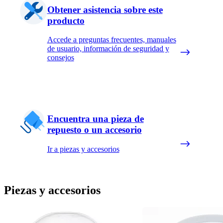
Obtener asistencia sobre este
producto
Accede a preguntas frecuentes, manuales
de usuario, información de seguridad y
consejos
Encuentra una pieza de
repuesto o un accesorio
Ir a piezas y accesorios
Piezas y accesorios