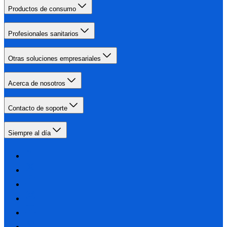
Productos de consumo
Profesionales sanitarios
Otras soluciones empresariales
Acerca de nosotros
Contacto de soporte
Siempre al día