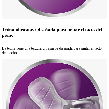
Tetina ultrasuave diseñada para imitar el tacto del
pecho
La tetina tiene una textura ultrasuave diseñada para imitar el tacto
del pecho.