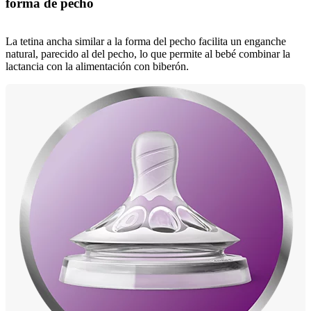
forma de pecho
La tetina ancha similar a la forma del pecho facilita un enganche
natural, parecido al del pecho, lo que permite al bebé combinar la
lactancia con la alimentación con biberón.