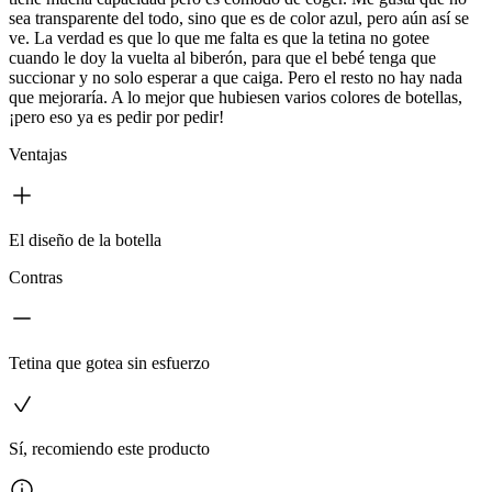
sea transparente del todo, sino que es de color azul, pero aún así se
ve. La verdad es que lo que me falta es que la tetina no gotee
cuando le doy la vuelta al biberón, para que el bebé tenga que
succionar y no solo esperar a que caiga. Pero el resto no hay nada
que mejoraría. A lo mejor que hubiesen varios colores de botellas,
¡pero eso ya es pedir por pedir!
Ventajas
El diseño de la botella
Contras
Tetina que gotea sin esfuerzo
Sí, recomiendo este producto