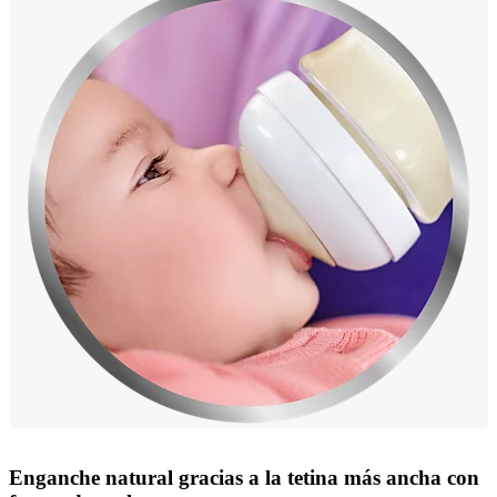
Enganche natural gracias a la tetina más ancha con