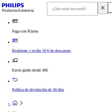
Productos
Asistencia
Paga con Klarna
Regístrate y recibe 10 € de descuento
Envío gratis desde 40€
Política de devolución de 30 días