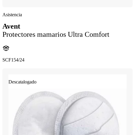
Asistencia
Avent
Protectores mamarios Ultra Comfort
SCF154/24
Descatalogado