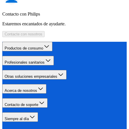
Contacto con Philips
Estaremos encantados de ayudarte.
Contacte con nosotros
Productos de consumo
Profesionales sanitarios
Otras soluciones empresariales
Acerca de nosotros
Contacto de soporte
Siempre al día