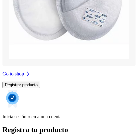
Go to shop
Registrar producto
Inicia sesión o crea una cuenta
Registra tu producto