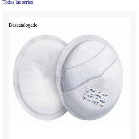
Todas las series
Descatalogado