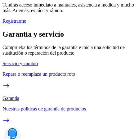
Tendrás acceso inmediato a manuales, asistencia a medida y mucho
más. Además, es fácil y rápido.
Registrarme
Garantía y servicio
Comprueba los términos de la garantía e inicia una solicitud de
sustitución o reparación del producto
Servicio y cambio
Repara o reemplaza un producto roto
Garantía
Nuestras políticas de garantía de productos