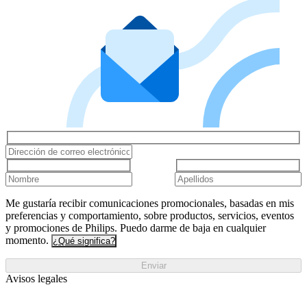
Me gustaría recibir comunicaciones promocionales, basadas en mis
preferencias y comportamiento, sobre productos, servicios, eventos
y promociones de Philips. Puedo darme de baja en cualquier
momento.
¿Qué significa?
Enviar
Avisos legales