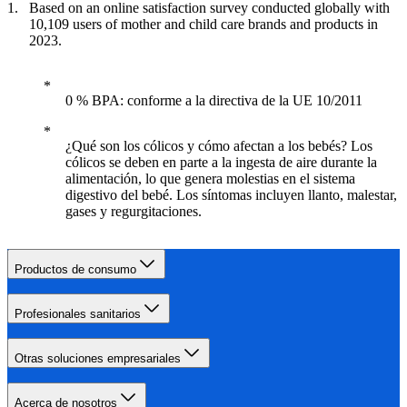
Based on an online satisfaction survey conducted globally with
10,109 users of mother and child care brands and products in
2023.
0 % BPA: conforme a la directiva de la UE 10/2011
¿Qué son los cólicos y cómo afectan a los bebés? Los
cólicos se deben en parte a la ingesta de aire durante la
alimentación, lo que genera molestias en el sistema
digestivo del bebé. Los síntomas incluyen llanto, malestar,
gases y regurgitaciones.
Productos de consumo
Profesionales sanitarios
Otras soluciones empresariales
Acerca de nosotros