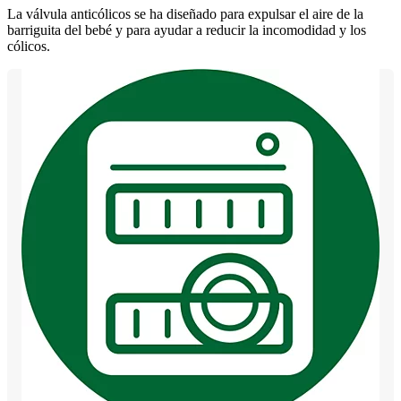
La válvula anticólicos se ha diseñado para expulsar el aire de la
barriguita del bebé y para ayudar a reducir la incomodidad y los
cólicos.