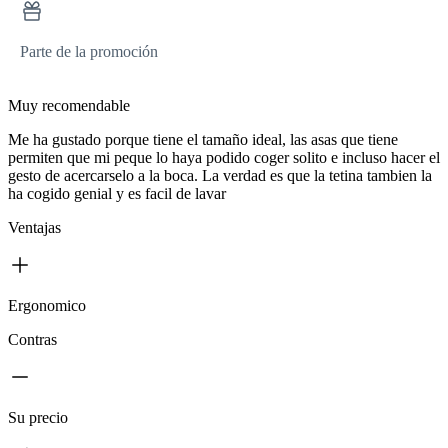
Parte de la promoción
Muy recomendable
Me ha gustado porque tiene el tamaño ideal, las asas que tiene
permiten que mi peque lo haya podido coger solito e incluso hacer el
gesto de acercarselo a la boca. La verdad es que la tetina tambien la
ha cogido genial y es facil de lavar
Ventajas
Ergonomico
Contras
Su precio