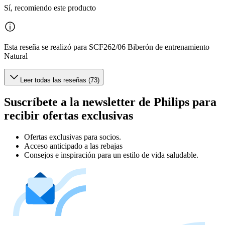
Sí, recomiendo este producto
Esta reseña se realizó para SCF262/06 Biberón de entrenamiento
Natural
Leer todas las reseñas (73)
Suscríbete a la newsletter de Philips para
recibir ofertas exclusivas
Ofertas exclusivas para socios.
Acceso anticipado a las rebajas
Consejos e inspiración para un estilo de vida saludable.