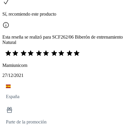
Sí, recomiendo este producto
Esta reseña se realizó para SCF262/06 Biberón de entrenamiento
Natural
Mamiunicorn
27/12/2021
España
Parte de la promoción