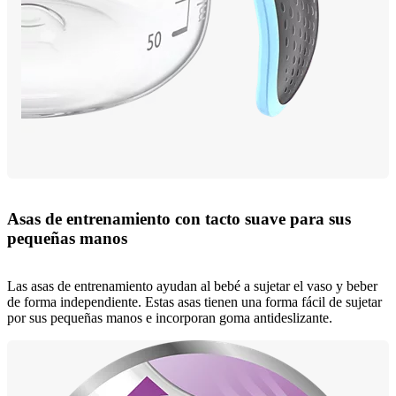
Asas de entrenamiento con tacto suave para sus
pequeñas manos
Las asas de entrenamiento ayudan al bebé a sujetar el vaso y beber
de forma independiente. Estas asas tienen una forma fácil de sujetar
por sus pequeñas manos e incorporan goma antideslizante.