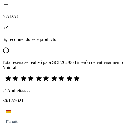
NADA!
Sí, recomiendo este producto
Esta reseña se realizó para SCF262/06 Biberón de entrenamiento
Natural
21Andreitaaaaaaa
30/12/2021
España