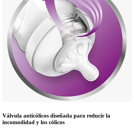
Válvula anticólicos diseñada para reducir la
incomodidad y los cólicos