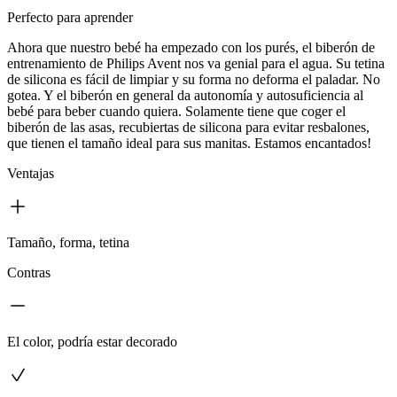
Perfecto para aprender
Ahora que nuestro bebé ha empezado con los purés, el biberón de
entrenamiento de Philips Avent nos va genial para el agua. Su tetina
de silicona es fácil de limpiar y su forma no deforma el paladar. No
gotea. Y el biberón en general da autonomía y autosuficiencia al
bebé para beber cuando quiera. Solamente tiene que coger el
biberón de las asas, recubiertas de silicona para evitar resbalones,
que tienen el tamaño ideal para sus manitas. Estamos encantados!
Ventajas
Tamaño, forma, tetina
Contras
El color, podría estar decorado