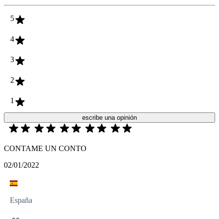
5
4
3
2
1
escribe una opinión
CONTAME UN CONTO
02/01/2022
España