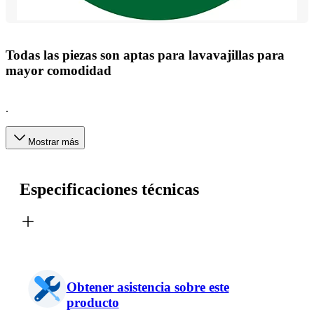
Todas las piezas son aptas para lavavajillas para
mayor comodidad
.
Mostrar más
Especificaciones técnicas
Obtener asistencia sobre este
producto