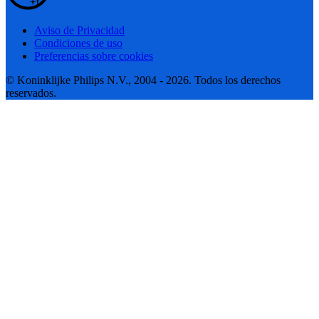
Aviso de Privacidad
Condiciones de uso
Preferencias sobre cookies
© Koninklijke Philips N.V., 2004 - 2026. Todos los derechos
reservados.