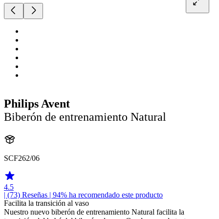
Philips Avent
Biberón de entrenamiento Natural
SCF262/06
4.5
| (73)
Reseñas
| 94% ha recomendado este producto
Facilita la transición al vaso
Nuestro nuevo biberón de entrenamiento Natural facilita la