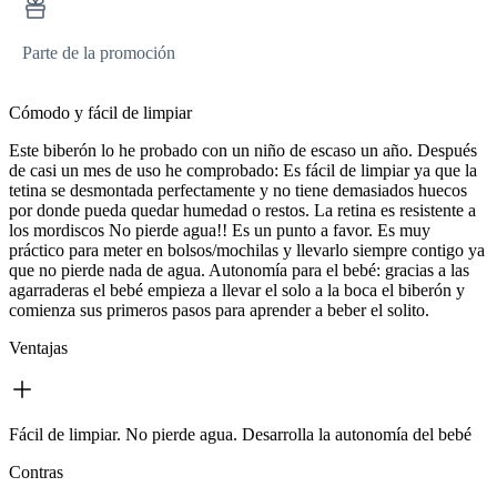
Parte de la promoción
Cómodo y fácil de limpiar
Este biberón lo he probado con un niño de escaso un año. Después
de casi un mes de uso he comprobado: Es fácil de limpiar ya que la
tetina se desmontada perfectamente y no tiene demasiados huecos
por donde pueda quedar humedad o restos. La retina es resistente a
los mordiscos No pierde agua!! Es un punto a favor. Es muy
práctico para meter en bolsos/mochilas y llevarlo siempre contigo ya
que no pierde nada de agua. Autonomía para el bebé: gracias a las
agarraderas el bebé empieza a llevar el solo a la boca el biberón y
comienza sus primeros pasos para aprender a beber el solito.
Ventajas
Fácil de limpiar. No pierde agua. Desarrolla la autonomía del bebé
Contras