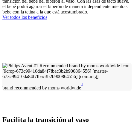
transición del bebé del biberón al vaso. Con las asas de tacto suave,
el bebé podrá agarrar el biberón de manera independiente mientras
bebe con la tetina a la que está acostumbrado.
Ver todos los beneficios
1
brand recommended by moms worldwide
Facilita la transición al vaso