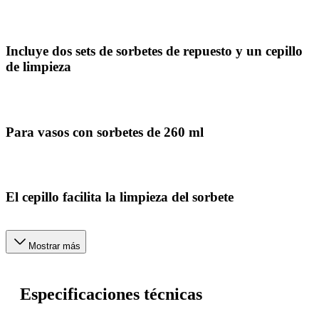
Incluye dos sets de sorbetes de repuesto y un cepillo
de limpieza
Para vasos con sorbetes de 260 ml
El cepillo facilita la limpieza del sorbete
Mostrar más
Especificaciones técnicas