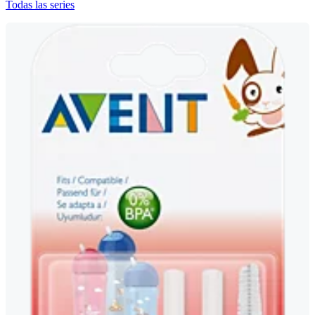
Todas las series