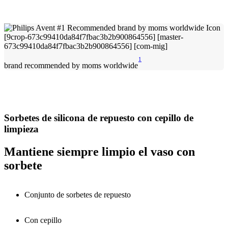
1
brand recommended by moms worldwide
Sorbetes de silicona de repuesto con cepillo de
limpieza
Mantiene siempre limpio el vaso con
sorbete
Conjunto de sorbetes de repuesto
Con cepillo