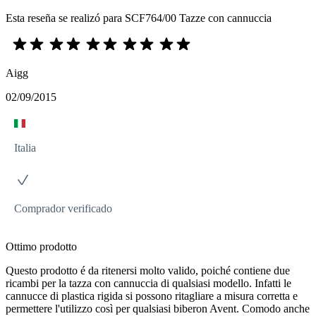
Esta reseña se realizó para SCF764/00 Tazze con cannuccia
Aigg
02/09/2015
Italia
Comprador verificado
Ottimo prodotto
Questo prodotto é da ritenersi molto valido, poiché contiene due
ricambi per la tazza con cannuccia di qualsiasi modello. Infatti le
cannucce di plastica rigida si possono ritagliare a misura corretta e
permettere l'utilizzo così per qualsiasi biberon Avent. Comodo anche