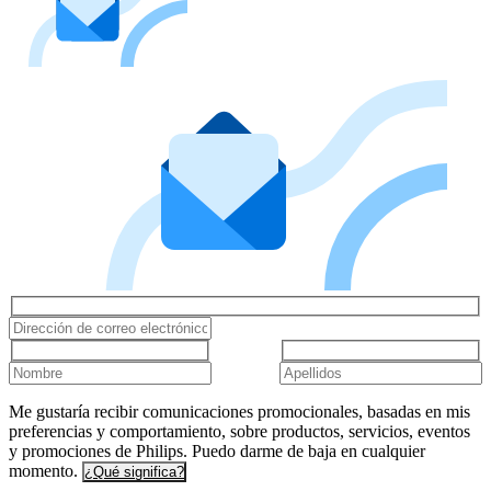
Me gustaría recibir comunicaciones promocionales, basadas en mis
preferencias y comportamiento, sobre productos, servicios, eventos
y promociones de Philips. Puedo darme de baja en cualquier
momento.
¿Qué significa?