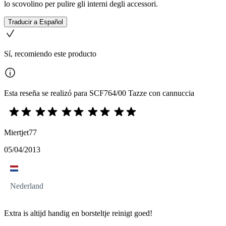
lo scovolino per pulire gli interni degli accessori.
Traducir a Español
Sí, recomiendo este producto
Esta reseña se realizó para SCF764/00 Tazze con cannuccia
Miertjet77
05/04/2013
Nederland
Extra is altijd handig en borsteltje reinigt goed!