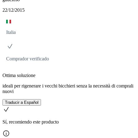
22/12/2015
Italia
Comprador verificado
Ottima soluzione
ideali per rigenerare i vecchi bicchieri senza la necessità di comprali
nuovi
Traducir a Español
Sí, recomiendo este producto