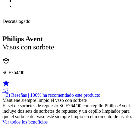
Descatalogado
Philips Avent
Vasos con sorbete
SCF764/00
4.7
| (3)
Reseñas
| 100% ha recomendado este producto
Mantiene siempre limpio el vaso con sorbete
El set de sorbetes de repuesto SCF764/00 con cepillo Philips Avent
incluye dos sets de sorbetes de repuesto y un cepillo limpiador para
que el sorbete del vaso esté siempre limpio en el momento de usarlo.
Ver todos los beneficios