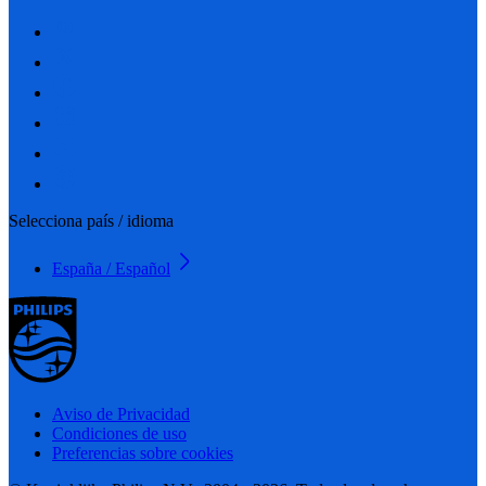
Selecciona país / idioma
España / Español
Aviso de Privacidad
Condiciones de uso
Preferencias sobre cookies