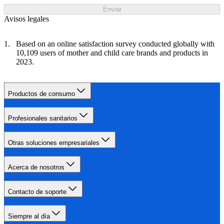
Enviar
Avisos legales
Based on an online satisfaction survey conducted globally with
10,109 users of mother and child care brands and products in
2023.
Productos de consumo
Profesionales sanitarios
Otras soluciones empresariales
Acerca de nosotros
Contacto de soporte
Siempre al día