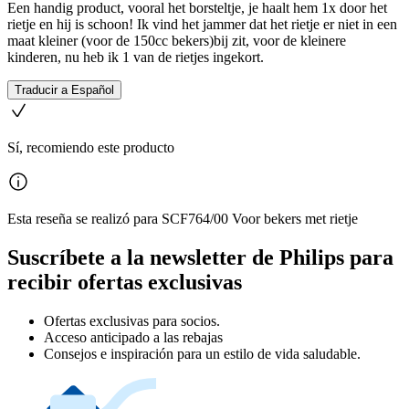
Een handig product, vooral het borsteltje, je haalt hem 1x door het
rietje en hij is schoon! Ik vind het jammer dat het rietje er niet in een
maat kleiner (voor de 150cc bekers)bij zit, voor de kleinere
kinderen, nu heb ik 1 van de rietjes ingekort.
Traducir a Español
Sí, recomiendo este producto
Esta reseña se realizó para SCF764/00 Voor bekers met rietje
Suscríbete a la newsletter de Philips para
recibir ofertas exclusivas
Ofertas exclusivas para socios.
Acceso anticipado a las rebajas
Consejos e inspiración para un estilo de vida saludable.