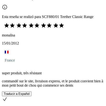
Esta reseña se realizó para SCF880/01 Teether Classic Range
monalisa
15/01/2012
France
super produit, très résistant
commandé sur le site, livraison express, et le produit convient bien à
mon petit bout de chou qui commence ses dents
Traducir a Español