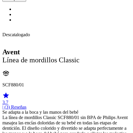
Descatalogado
Avent
Línea de mordillos Classic
SCF880/01
3.7
| (3)
Reseñas
Se adapta a la boca y las manos del bebé
La línea de mordillos Classic SCF880/01 sin BPA de Philips Avent
masajea las encías doloridas de su bebé en todas las etapas de
dentición. El diseño colorido y divertido se adapta perfectamente a