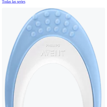
Todas las series