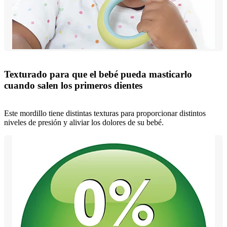
Texturado para que el bebé pueda masticarlo
cuando salen los primeros dientes
Este mordillo tiene distintas texturas para proporcionar distintos
niveles de presión y aliviar los dolores de su bebé.