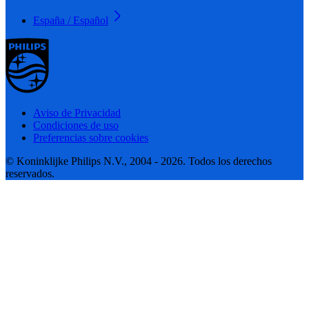
España / Español
Aviso de Privacidad
Condiciones de uso
Preferencias sobre cookies
© Koninklijke Philips N.V., 2004 - 2026. Todos los derechos
reservados.