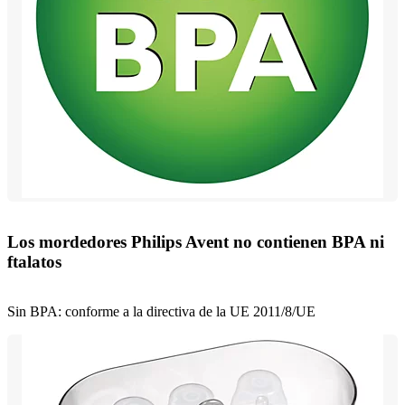
Los mordedores Philips Avent no contienen BPA ni
ftalatos
Sin BPA: conforme a la directiva de la UE 2011/8/UE