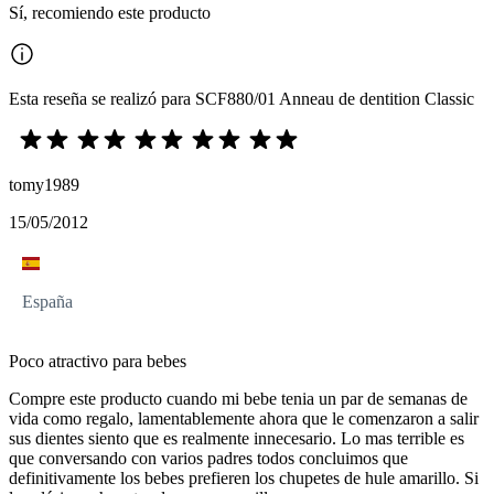
Sí, recomiendo este producto
Esta reseña se realizó para SCF880/01 Anneau de dentition Classic
tomy1989
15/05/2012
España
Poco atractivo para bebes
Compre este producto cuando mi bebe tenia un par de semanas de
vida como regalo, lamentablemente ahora que le comenzaron a salir
sus dientes siento que es realmente innecesario. Lo mas terrible es
que conversando con varios padres todos concluimos que
definitivamente los bebes prefieren los chupetes de hule amarillo. Si