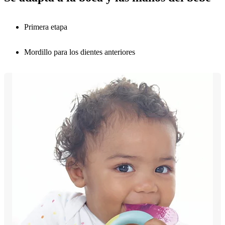
Primera etapa
Mordillo para los dientes anteriores