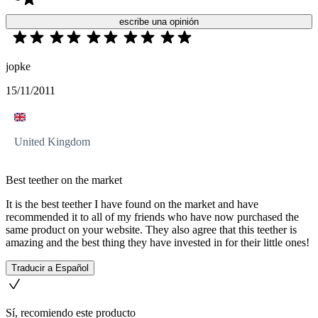
escribe una opinión
jopke
15/11/2011
United Kingdom
Best teether on the market
It is the best teether I have found on the market and have
recommended it to all of my friends who have now purchased the
same product on your website. They also agree that this teether is
amazing and the best thing they have invested in for their little ones!
Traducir a Español
Sí, recomiendo este producto