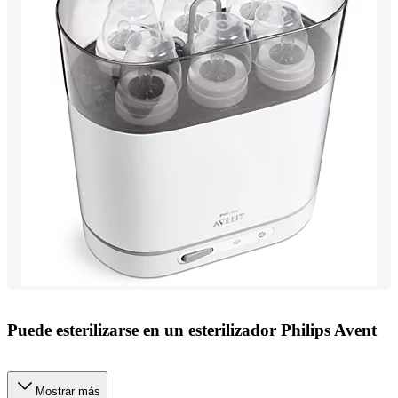
Puede esterilizarse en un esterilizador Philips Avent
Mostrar más