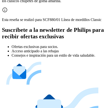
los clásicos chupetes de goma amarilla.
Esta reseña se realizó para SCF880/01 Línea de mordillos Classic
Suscríbete a la newsletter de Philips para
recibir ofertas exclusivas
Ofertas exclusivas para socios.
Acceso anticipado a las rebajas
Consejos e inspiración para un estilo de vida saludable.