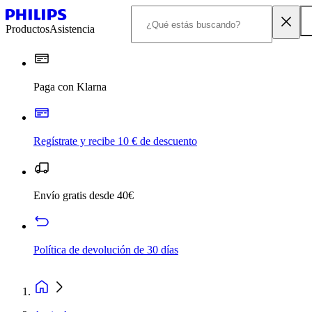
Productos
Asistencia
Paga con Klarna
Regístrate y recibe 10 € de descuento
Envío gratis desde 40€
Política de devolución de 30 días