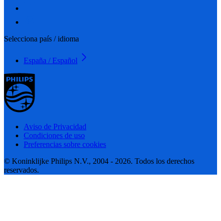
Selecciona país / idioma
España / Español
Aviso de Privacidad
Condiciones de uso
Preferencias sobre cookies
© Koninklijke Philips N.V., 2004 - 2026. Todos los derechos
reservados.