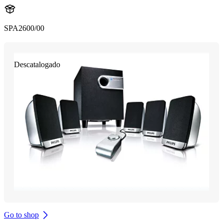
SPA2600/00
Descatalogado
Go to shop