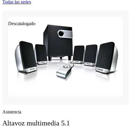
Todas las series
Descatalogado
Asistencia
Altavoz multimedia 5.1