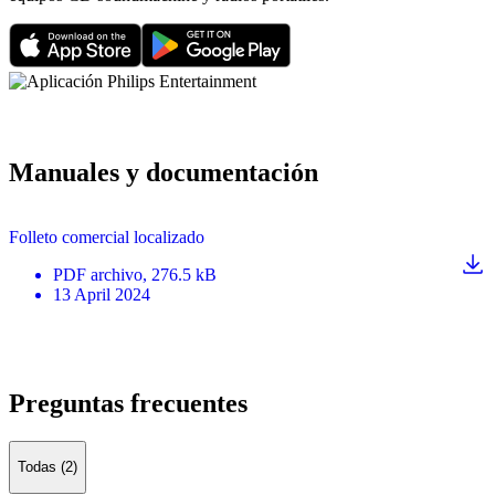
Manuales y documentación
Folleto comercial localizado
PDF
archivo
, 276.5 kB
13 April 2024
Preguntas frecuentes
Todas (2)