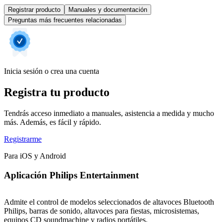
Registrar producto
Manuales y documentación
Preguntas más frecuentes relacionadas
Inicia sesión o crea una cuenta
Registra tu producto
Tendrás acceso inmediato a manuales, asistencia a medida y mucho
más. Además, es fácil y rápido.
Registrarme
Para iOS y Android
Aplicación Philips Entertainment
Admite el control de modelos seleccionados de altavoces Bluetooth
Philips, barras de sonido, altavoces para fiestas, microsistemas,
equipos CD soundmachine y radios portátiles.