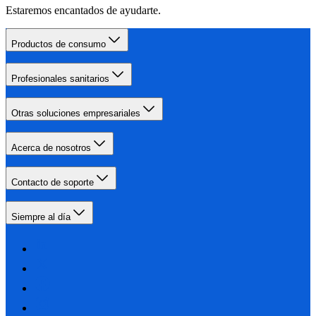
Estaremos encantados de ayudarte.
Productos de consumo
Profesionales sanitarios
Otras soluciones empresariales
Acerca de nosotros
Contacto de soporte
Siempre al día