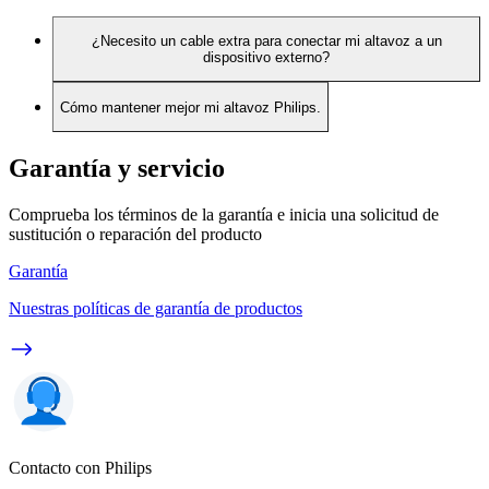
¿Necesito un cable extra para conectar mi altavoz a un
dispositivo externo?
Cómo mantener mejor mi altavoz Philips.
Garantía y servicio
Comprueba los términos de la garantía e inicia una solicitud de
sustitución o reparación del producto
Garantía
Nuestras políticas de garantía de productos
Contacto con Philips