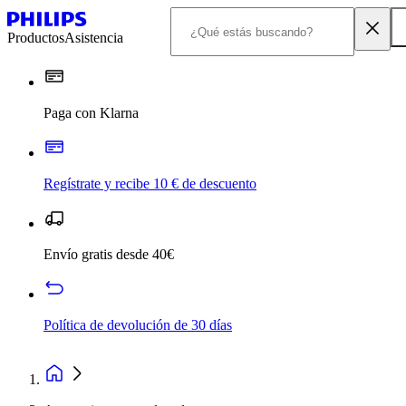
Productos
Asistencia
Paga con Klarna
Regístrate y recibe 10 € de descuento
Envío gratis desde 40€
Política de devolución de 30 días