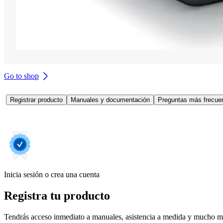
Go to shop
Registrar producto
Manuales y documentación
Preguntas más frecuen
Inicia sesión o crea una cuenta
Registra tu producto
Tendrás acceso inmediato a manuales, asistencia a medida y mucho má