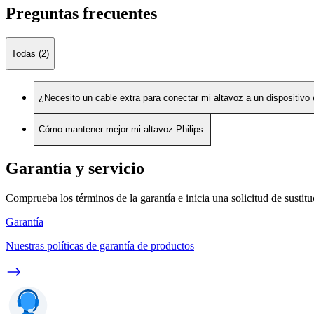
Preguntas frecuentes
Todas (2)
¿Necesito un cable extra para conectar mi altavoz a un dispositivo
Cómo mantener mejor mi altavoz Philips.
Garantía y servicio
Comprueba los términos de la garantía e inicia una solicitud de sustit
Garantía
Nuestras políticas de garantía de productos