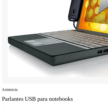
Asistencia
Parlantes USB para notebooks