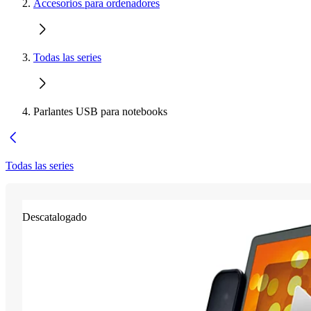
Accesorios para ordenadores
Todas las series
Parlantes USB para notebooks
Todas las series
Descatalogado