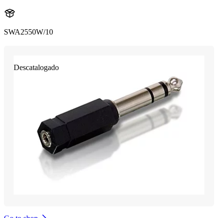
SWA2550W/10
Descatalogado