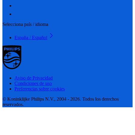
Selecciona país / idioma
España / Español
Aviso de Privacidad
Condiciones de uso
Preferencias sobre cookies
© Koninklijke Philips N.V., 2004 - 2026. Todos los derechos
reservados.