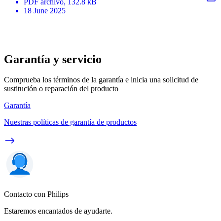
PDF
archivo
, 132.8 kB
18 June 2025
Garantía y servicio
Comprueba los términos de la garantía e inicia una solicitud de
sustitución o reparación del producto
Garantía
Nuestras políticas de garantía de productos
Contacto con Philips
Estaremos encantados de ayudarte.