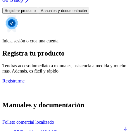
Go to shop
Registrar producto
Manuales y documentación
Inicia sesión o crea una cuenta
Registra tu producto
Tendrás acceso inmediato a manuales, asistencia a medida y mucho
más. Además, es fácil y rápido.
Registrarme
Manuales y documentación
Folleto comercial localizado