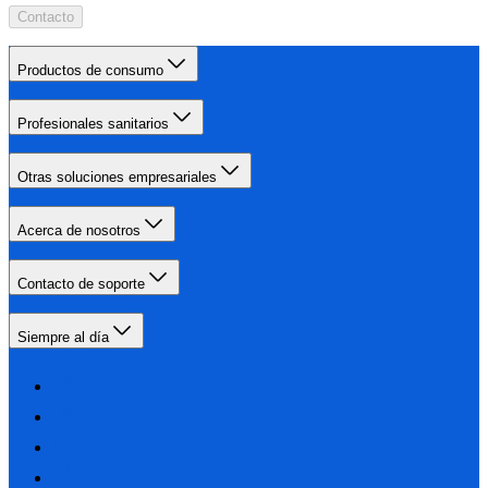
Contacto
Productos de consumo
Profesionales sanitarios
Otras soluciones empresariales
Acerca de nosotros
Contacto de soporte
Siempre al día