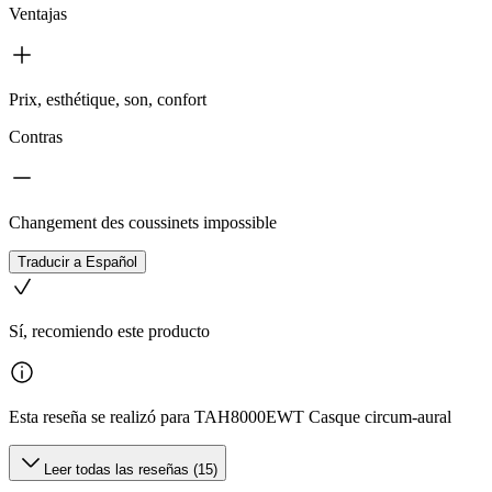
Ventajas
Prix, esthétique, son, confort
Contras
Changement des coussinets impossible
Traducir a Español
Sí, recomiendo este producto
Esta reseña se realizó para TAH8000EWT Casque circum-aural
Leer todas las reseñas (15)