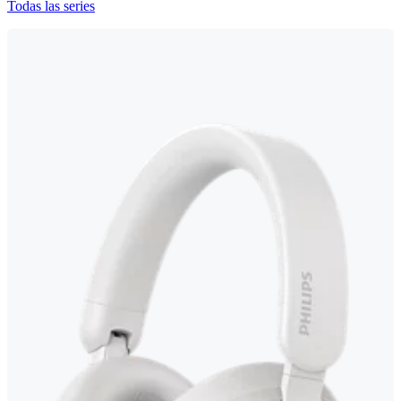
Todas las series