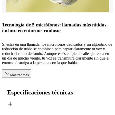
Tecnología de 5 micrófonos: llamadas más nítidas,
incluso en entornos ruidosos
Si estás en una llamada, los micrófonos dedicados y un algoritmo de
reducción de ruido se combinan para captar claramente tu voz y
reducir el ruido de fondo. Aunque estés en plena calle ajetreada en
un día de mucho viento, tu voz se transmitirá claramente sin que el
entorno distraiga a la persona con la que hablas.
Mostrar más
Especificaciones técnicas