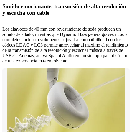
Sonido emocionante, transmisión de alta resolución
y escucha con cable
Los altavoces de 40 mm con revestimiento de seda producen un
sonido detallado, mientras que Dynamic Bass genera graves ricos y
completos incluso a volúmenes bajos. La compatibilidad con los
códecs LDAC y LC3 permite aprovechar al máximo el rendimiento
de la transmisión de alta resolución y escuchar música a través de
USB-C. Además, activa Spatial Audio en nuestra app para disfrutar
de una experiencia más envolvente.