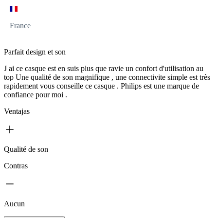
France
Parfait design et son
J ai ce casque est en suis plus que ravie un confort d'utilisation au
top Une qualité de son magnifique , une connectivite simple est très
rapidement vous conseille ce casque . Philips est une marque de
confiance pour moi .
Ventajas
Qualité de son
Contras
Aucun