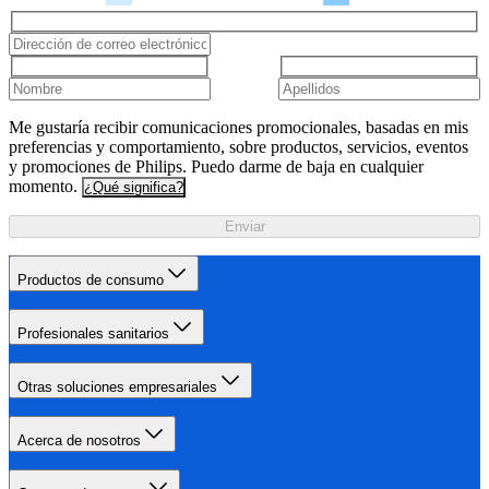
Me gustaría recibir comunicaciones promocionales, basadas en mis
preferencias y comportamiento, sobre productos, servicios, eventos
y promociones de Philips. Puedo darme de baja en cualquier
momento.
¿Qué significa?
Enviar
Productos de consumo
Profesionales sanitarios
Otras soluciones empresariales
Acerca de nosotros