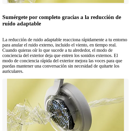
Sumérgete por completo gracias a la reducción de
ruido adaptable
La reducción de ruido adaptable reacciona rápidamente a tu entorno
para anular el ruido externo, incluido el viento, en tiempo real.
Cuando quieras oír lo que sucede a tu alrededor, el modo de
conciencia del exterior deja que entren los sonidos externos. El
modo de conciencia rápida del exterior mejora las voces para que
puedas mantener una conversación sin necesidad de quitarte los
auriculares.