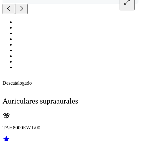
Descatalogado
Auriculares supraaurales
TAH8000EWT/00