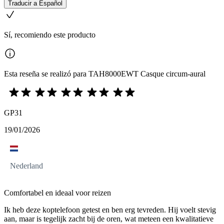
Traducir a Español
Sí, recomiendo este producto
Esta reseña se realizó para TAH8000EWT Casque circum-aural
GP31
19/01/2026
Nederland
Comfortabel en ideaal voor reizen
Ik heb deze koptelefoon getest en ben erg tevreden. Hij voelt stevig
aan, maar is tegelijk zacht bij de oren, wat meteen een kwalitatieve