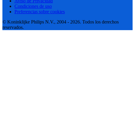
Aviso de Privacidad
Condiciones de uso
Preferencias sobre cookies
© Koninklijke Philips N.V., 2004 - 2026. Todos los derechos
reservados.