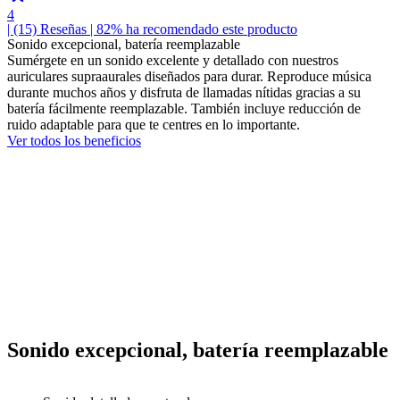
4
| (15)
Reseñas
| 82% ha recomendado este producto
Sonido excepcional, batería reemplazable
Sumérgete en un sonido excelente y detallado con nuestros
auriculares supraaurales diseñados para durar. Reproduce música
durante muchos años y disfruta de llamadas nítidas gracias a su
batería fácilmente reemplazable. También incluye reducción de
ruido adaptable para que te centres en lo importante.
Ver todos los beneficios
Sonido excepcional, batería reemplazable