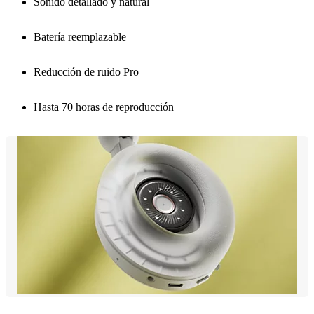
Sonido detallado y natural
Batería reemplazable
Reducción de ruido Pro
Hasta 70 horas de reproducción