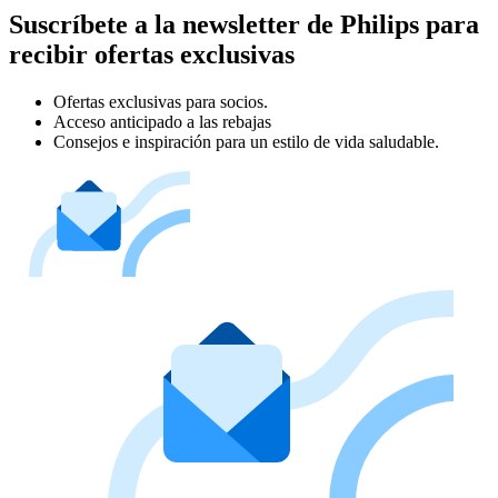
Suscríbete a la newsletter de Philips para
recibir ofertas exclusivas
Ofertas exclusivas para socios.
Acceso anticipado a las rebajas
Consejos e inspiración para un estilo de vida saludable.