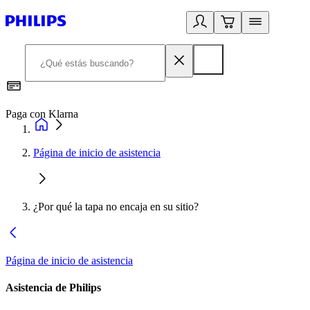
Paga con Klarna
R
Página de inicio de asistencia
¿Por qué la tapa no encaja en su sitio?
Página de inicio de asistencia
Asistencia de Philips