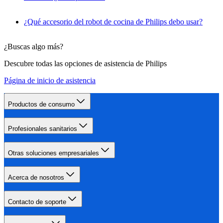
¿Qué accesorio del robot de cocina de Philips debo usar?
¿Buscas algo más?
Descubre todas las opciones de asistencia de Philips
Página de inicio de asistencia
Productos de consumo
Profesionales sanitarios
Otras soluciones empresariales
Acerca de nosotros
Contacto de soporte