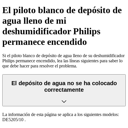
El piloto blanco de depósito de
agua lleno de mi
deshumidificador Philips
permanece encendido
Si el piloto blanco de depósito de agua lleno de su deshumidificador
Philips permanece encendido, lea las líneas siguientes para saber lo
que debe hacer para resolver el problema.
El depósito de agua no se ha colocado
correctamente
La información de esta página se aplica a los siguientes modelos:
DE5205/10
.