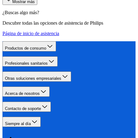
Mostrar más
¿Buscas algo más?
Descubre todas las opciones de asistencia de Philips
Página de inicio de asistencia
Productos de consumo
Profesionales sanitarios
Otras soluciones empresariales
Acerca de nosotros
Contacto de soporte
Siempre al día