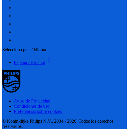
Selecciona país / idioma
España / Español
Aviso de Privacidad
Condiciones de uso
Preferencias sobre cookies
© Koninklijke Philips N.V., 2004 - 2026. Todos los derechos
reservados.