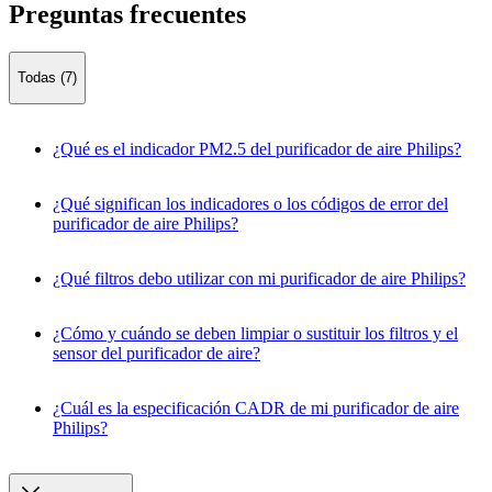
Preguntas frecuentes
Todas (7)
¿Qué es el indicador PM2.5 del purificador de aire Philips?
¿Qué significan los indicadores o los códigos de error del
purificador de aire Philips?
¿Qué filtros debo utilizar con mi purificador de aire Philips?
¿Cómo y cuándo se deben limpiar o sustituir los filtros y el
sensor del purificador de aire?
¿Cuál es la especificación CADR de mi purificador de aire
Philips?