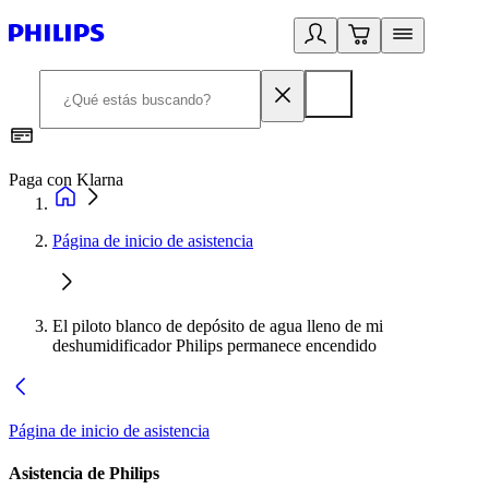
Paga con Klarna
R
Página de inicio de asistencia
El piloto blanco de depósito de agua lleno de mi
deshumidificador Philips permanece encendido
Página de inicio de asistencia
Asistencia de Philips