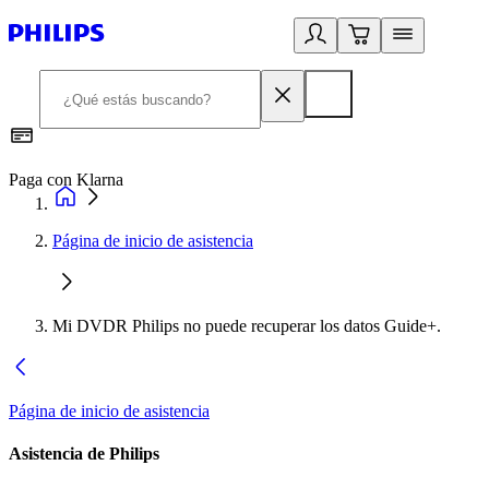
Paga con Klarna
R
Página de inicio de asistencia
Mi DVDR Philips no puede recuperar los datos Guide+.
Página de inicio de asistencia
Asistencia de Philips