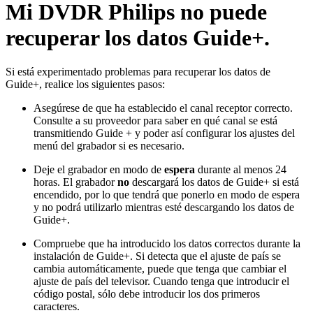
Mi DVDR Philips no puede
recuperar los datos Guide+.
Si está experimentado problemas para recuperar los datos de
Guide+, realice los siguientes pasos:
Asegúrese de que ha establecido el canal receptor correcto.
Consulte a su proveedor para saber en qué canal se está
transmitiendo Guide + y poder así configurar los ajustes del
menú del grabador si es necesario.
Deje el grabador en modo de
espera
durante al menos 24
horas. El grabador
no
descargará los datos de Guide+ si está
encendido, por lo que tendrá que ponerlo en modo de espera
y no podrá utilizarlo mientras esté descargando los datos de
Guide+.
Compruebe que ha introducido los datos correctos durante la
instalación de Guide+. Si detecta que el ajuste de país se
cambia automáticamente, puede que tenga que cambiar el
ajuste de país del televisor. Cuando tenga que introducir el
código postal, sólo debe introducir los dos primeros
caracteres.