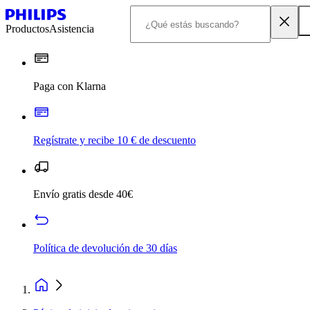
Productos
Asistencia
Paga con Klarna
Regístrate y recibe 10 € de descuento
Envío gratis desde 40€
Política de devolución de 30 días