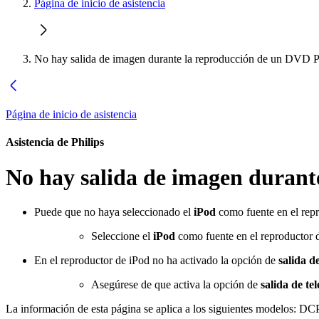
Página de inicio de asistencia
No hay salida de imagen durante la reproducción de un DVD Ph
Página de inicio de asistencia
Asistencia de Philips
No hay salida de imagen durant
Puede que no haya seleccionado el
iPod
como fuente en el rep
Seleccione el
iPod
como fuente en el reproductor 
En el reproductor de iPod no ha activado la opción de
salida de
Asegúrese de que activa la opción de
salida de tel
La información de esta página se aplica a los siguientes modelos:
DCP