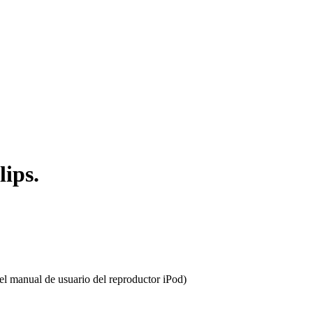
ips.
el manual de usuario del reproductor iPod)