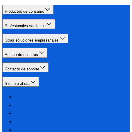
Productos de consumo
Profesionales sanitarios
Otras soluciones empresariales
Acerca de nosotros
Contacto de soporte
Siempre al día