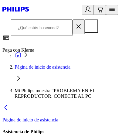
Paga con Klarna
R
Página de inicio de asistencia
Mi Philips muestra “PROBLEMA EN EL
REPRODUCTOR, CONECTE AL PC.
Página de inicio de asistencia
Asistencia de Philips