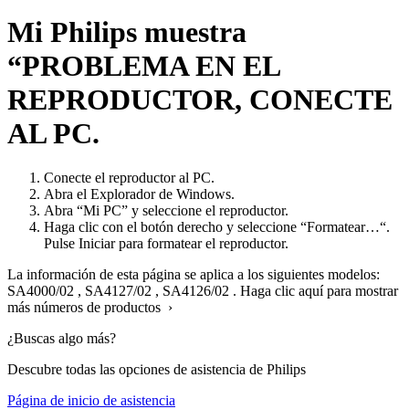
Mi Philips muestra
“PROBLEMA EN EL
REPRODUCTOR, CONECTE
AL PC.
Conecte el reproductor al PC.
Abra el Explorador de Windows.
Abra “Mi PC” y seleccione el reproductor.
Haga clic con el botón derecho y seleccione “Formatear…“.
Pulse Iniciar para formatear el reproductor.
La información de esta página se aplica a los siguientes modelos:
SA4000/02
,
SA4127/02
,
SA4126/02
.
Haga clic aquí para mostrar
más números de productos ›
¿Buscas algo más?
Descubre todas las opciones de asistencia de Philips
Página de inicio de asistencia