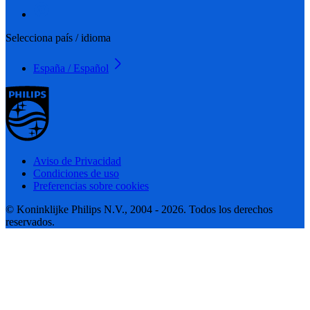
Selecciona país / idioma
España / Español
Aviso de Privacidad
Condiciones de uso
Preferencias sobre cookies
© Koninklijke Philips N.V., 2004 - 2026. Todos los derechos
reservados.