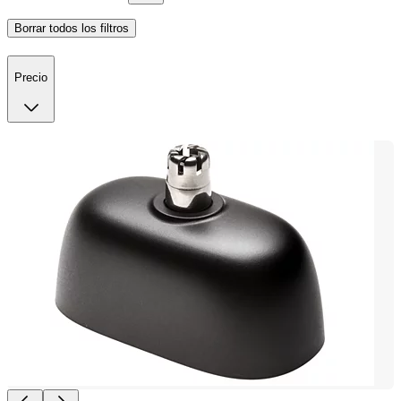
Borrar todos los filtros
Precio