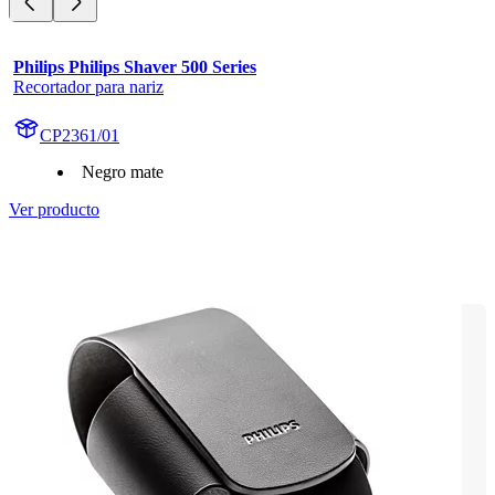
Philips Philips Shaver 500 Series
Recortador para nariz
CP2361/01
Negro mate
Ver producto