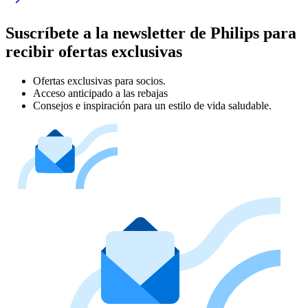
Suscríbete a la newsletter de Philips para
recibir ofertas exclusivas
Ofertas exclusivas para socios.
Acceso anticipado a las rebajas
Consejos e inspiración para un estilo de vida saludable.