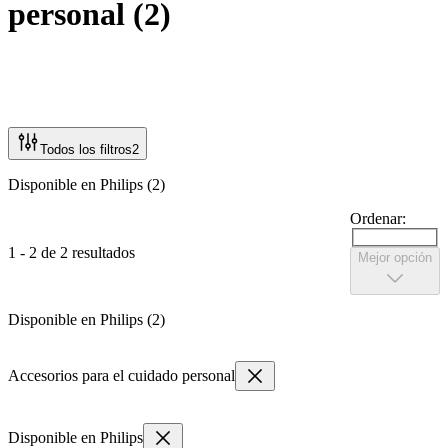
personal
(
2
)
Todos los filtros
2
Disponible en Philips (2)
Ordenar:
1 - 2 de 2 resultados
Mejor opción
Disponible en Philips (2)
Accesorios para el cuidado personal
Disponible en Philips