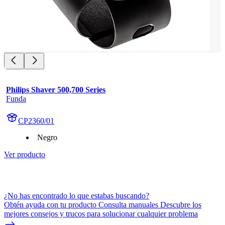
Philips Shaver 500,700 Series
Funda
CP2360/01
Negro
Ver producto
¿No has encontrado lo que estabas buscando?
Obtén ayuda con tu producto Consulta manuales Descubre los
mejores consejos y trucos para solucionar cualquier problema