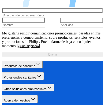
Me gustaría recibir comunicaciones promocionales, basadas en mis
preferencias y comportamiento, sobre productos, servicios, eventos
y promociones de Philips. Puedo darme de baja en cualquier
momento.
¿Qué significa?
Enviar
Productos de consumo
Profesionales sanitarios
Otras soluciones empresariales
Acerca de nosotros