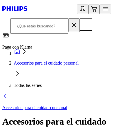
Paga con Klarna
R
Accesorios para el cuidado personal
Todas las series
Accesorios para el cuidado personal
Accesorios para el cuidado