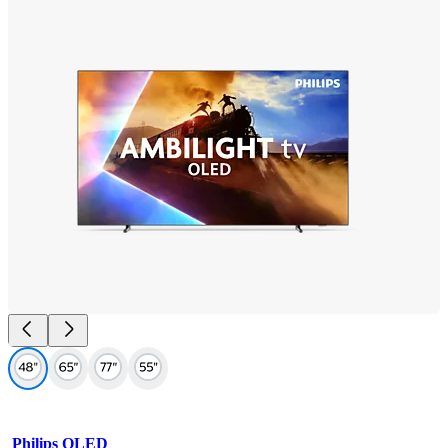
Philips OLED