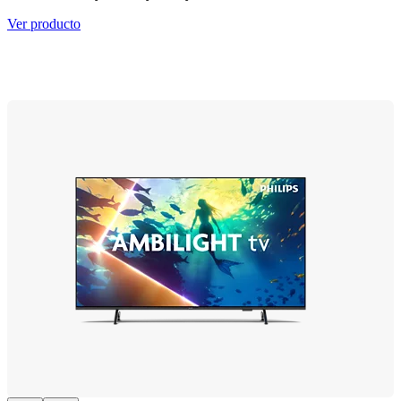
Ver producto