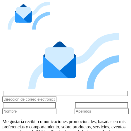
Me gustaría recibir comunicaciones promocionales, basadas en mis
preferencias y comportamiento, sobre productos, servicios, eventos