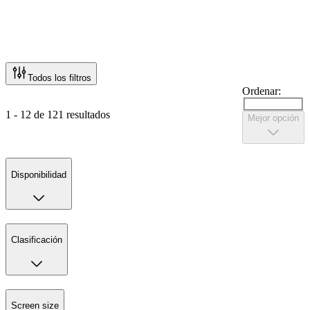
Todos los filtros
Ordenar:
1 - 12 de 121 resultados
Mejor opción
Disponibilidad
Clasificación
Screen size