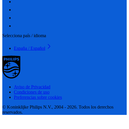
Selecciona país / idioma
España / Español
Aviso de Privacidad
Condiciones de uso
Preferencias sobre cookies
© Koninklijke Philips N.V., 2004 - 2026. Todos los derechos
reservados.