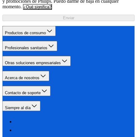
y promociones de Philips. Puedo darme de baja en cualquier
momento.
¿Qué significa?
Enviar
Productos de consumo
Profesionales sanitarios
Otras soluciones empresariales
Acerca de nosotros
Contacto de soporte
Siempre al día