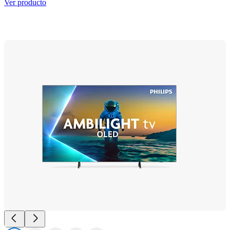
Ver producto