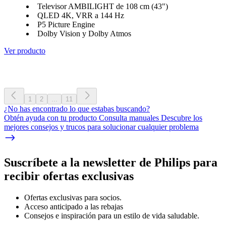
Televisor AMBILIGHT de 108 cm (43")
QLED 4K, VRR a 144 Hz
P5 Picture Engine
Dolby Vision y Dolby Atmos
Ver producto
1
2
...
11
¿No has encontrado lo que estabas buscando?
Obtén ayuda con tu producto Consulta manuales Descubre los
mejores consejos y trucos para solucionar cualquier problema
Suscríbete a la newsletter de Philips para
recibir ofertas exclusivas
Ofertas exclusivas para socios.
Acceso anticipado a las rebajas
Consejos e inspiración para un estilo de vida saludable.