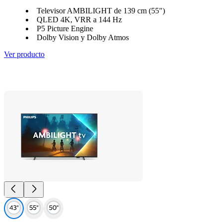
Televisor AMBILIGHT de 139 cm (55")
QLED 4K, VRR a 144 Hz
P5 Picture Engine
Dolby Vision y Dolby Atmos
Ver producto