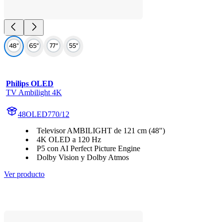
Philips OLED
TV Ambilight 4K
48OLED770/12
Televisor AMBILIGHT de 121 cm (48")
4K OLED a 120 Hz
P5 con AI Perfect Picture Engine
Dolby Vision y Dolby Atmos
Ver producto