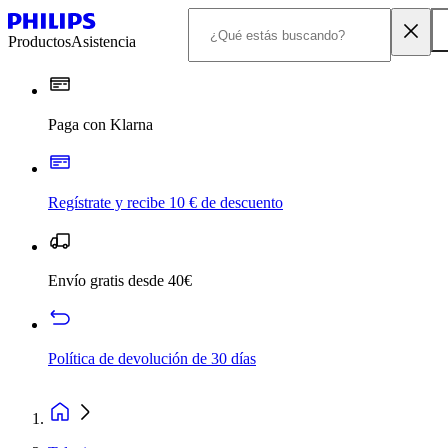
Productos
Asistencia
Paga con Klarna
Regístrate y recibe 10 € de descuento
Envío gratis desde 40€
Política de devolución de 30 días