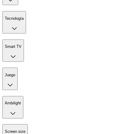
Tecnología
Smart TV
Juego
Ambilight
Screen size