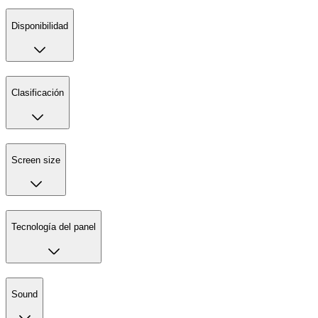
Disponibilidad
Clasificación
Screen size
Tecnología del panel
Sound