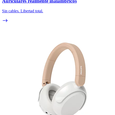
Auriculares realmente inalámbricos
Sin cables. Libertad total.