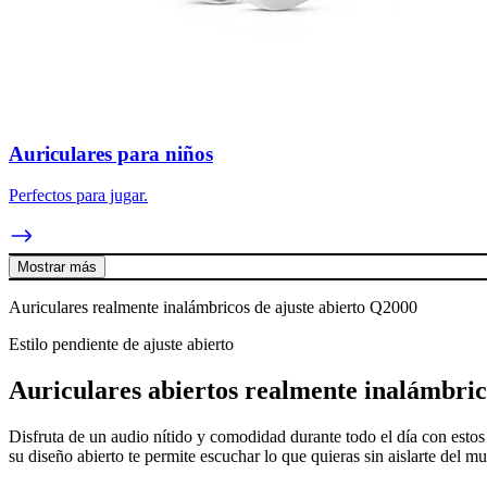
Auriculares para niños
Perfectos para jugar.
Mostrar más
Auriculares realmente inalámbricos de ajuste abierto Q2000
Estilo pendiente de ajuste abierto
Auriculares abiertos realmente inalámbric
Disfruta de un audio nítido y comodidad durante todo el día con estos
su diseño abierto te permite escuchar lo que quieras sin aislarte del m