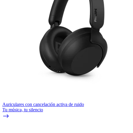
Auriculares con cancelación activa de ruido
Tu música, tu silencio