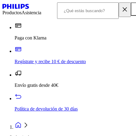
Productos
Asistencia
Paga con Klarna
Regístrate y recibe 10 € de descuento
Envío gratis desde 40€
Política de devolución de 30 días