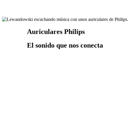
Auriculares Philips
El sonido que nos conecta