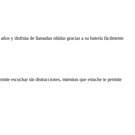
os y disfruta de llamadas nítidas gracias a su batería fácilmente
ermite escuchar sin distracciones, mientras que estuche te permite