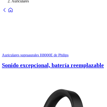
Auriculares
Auriculares supraaurales H8000E de Philips
Sonido excepcional, batería reemplazable