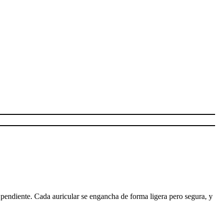
 pendiente. Cada auricular se engancha de forma ligera pero segura, y