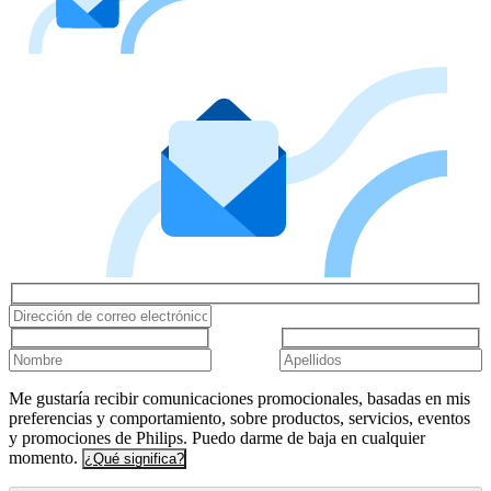
Me gustaría recibir comunicaciones promocionales, basadas en mis
preferencias y comportamiento, sobre productos, servicios, eventos
y promociones de Philips. Puedo darme de baja en cualquier
momento.
¿Qué significa?