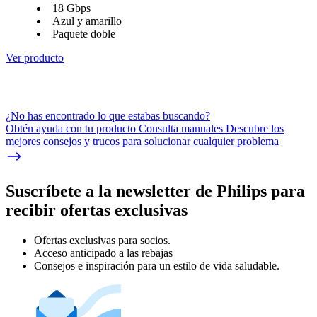
18 Gbps
Azul y amarillo
Paquete doble
Ver producto
¿No has encontrado lo que estabas buscando?
Obtén ayuda con tu producto Consulta manuales Descubre los
mejores consejos y trucos para solucionar cualquier problema
Suscríbete a la newsletter de Philips para
recibir ofertas exclusivas
Ofertas exclusivas para socios.
Acceso anticipado a las rebajas
Consejos e inspiración para un estilo de vida saludable.