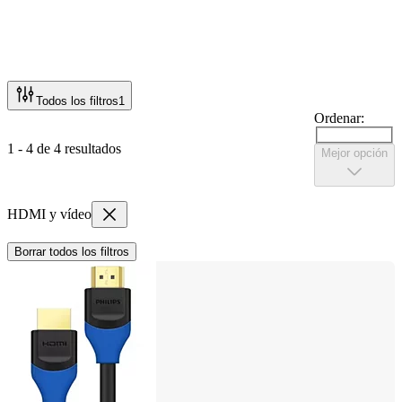
Todos los filtros
1
Ordenar:
1 - 4 de 4 resultados
Mejor opción
HDMI y vídeo
Borrar todos los filtros