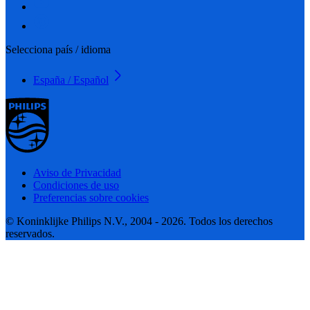
Selecciona país / idioma
España / Español
Aviso de Privacidad
Condiciones de uso
Preferencias sobre cookies
© Koninklijke Philips N.V., 2004 - 2026. Todos los derechos
reservados.