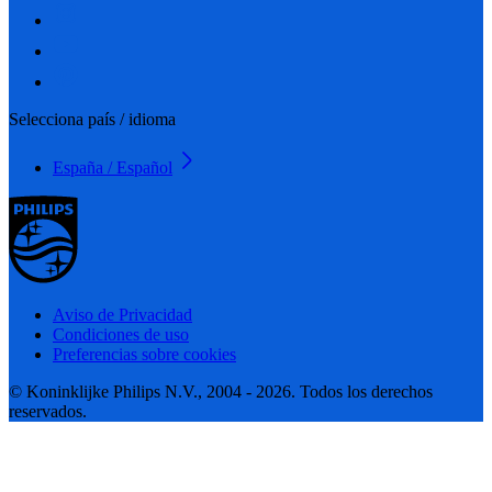
Selecciona país / idioma
España / Español
Aviso de Privacidad
Condiciones de uso
Preferencias sobre cookies
© Koninklijke Philips N.V., 2004 - 2026. Todos los derechos
reservados.