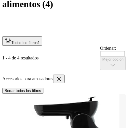
alimentos
(
4
)
Todos los filtros
1
Ordenar:
1 - 4 de 4 resultados
Mejor opción
Accesorios para amasadoras
Borrar todos los filtros