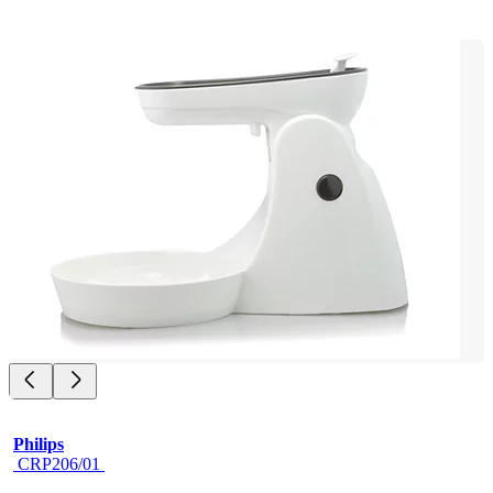
Philips
 CRP206/01 