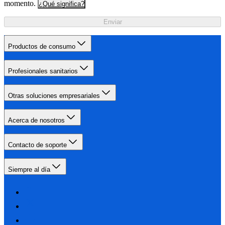
momento.
¿Qué significa?
Enviar
Productos de consumo
Profesionales sanitarios
Otras soluciones empresariales
Acerca de nosotros
Contacto de soporte
Siempre al día