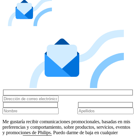
Me gustaría recibir comunicaciones promocionales, basadas en mis
preferencias y comportamiento, sobre productos, servicios, eventos
y promociones de Philips. Puedo darme de baja en cualquier