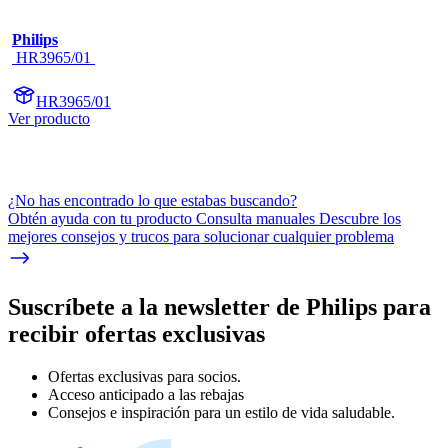
Philips
 HR3965/01 
HR3965/01
Ver producto
¿No has encontrado lo que estabas buscando?
Obtén ayuda con tu producto Consulta manuales Descubre los
mejores consejos y trucos para solucionar cualquier problema
Suscríbete a la newsletter de Philips para
recibir ofertas exclusivas
Ofertas exclusivas para socios.
Acceso anticipado a las rebajas
Consejos e inspiración para un estilo de vida saludable.