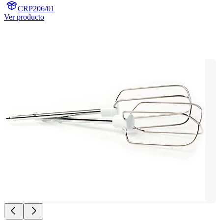
CRP206/01
Ver producto