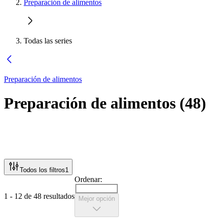
Preparación de alimentos
Todas las series
Preparación de alimentos
Preparación de alimentos
(
48
)
Todos los filtros
1
Ordenar:
1 - 12 de 48 resultados
Mejor opción