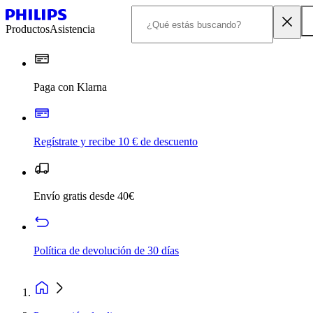
Productos
Asistencia
Paga con Klarna
Regístrate y recibe 10 € de descuento
Envío gratis desde 40€
Política de devolución de 30 días