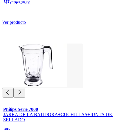
CP6525/01
Ver producto
Philips Serie 7000
JARRA DE LA BATIDORA+CUCHILLAS+JUNTA DE 
SELLADO