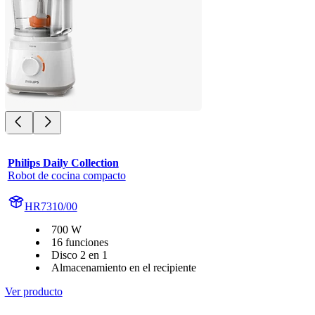
Philips Daily Collection
Robot de cocina compacto
HR7310/00
700 W
16 funciones
Disco 2 en 1
Almacenamiento en el recipiente
Ver producto