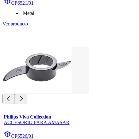
CP6521/01
Metal
Ver producto
Philips Viva Collection
ACCESORIO PARA AMASAR
CP6526/01