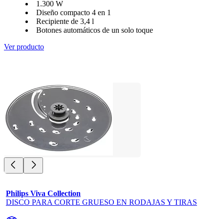
1.300 W
Diseño compacto 4 en 1
Recipiente de 3,4 l
Botones automáticos de un solo toque
Ver producto
Philips Viva Collection
DISCO PARA CORTE GRUESO EN RODAJAS Y TIRAS