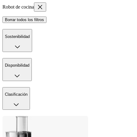
Robot de cocina
Borrar todos los filtros
Sostenibilidad
Disponibilidad
Clasificación