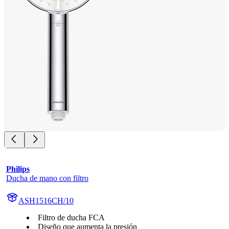
Philips
Ducha de mano con filtro
ASH1516CH/10
Filtro de ducha FCA
Diseño que aumenta la presión