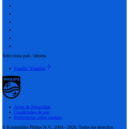
Selecciona país / idioma
España / Español
Aviso de Privacidad
Condiciones de uso
Preferencias sobre cookies
© Koninklijke Philips N.V., 2004 - 2026. Todos los derechos