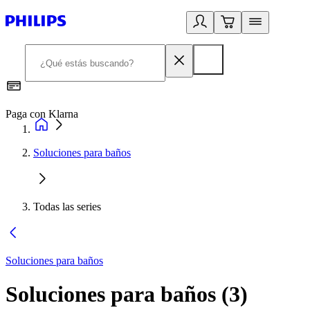
Paga con Klarna
R
Soluciones para baños
Todas las series
Soluciones para baños
Soluciones para baños
(
3
)