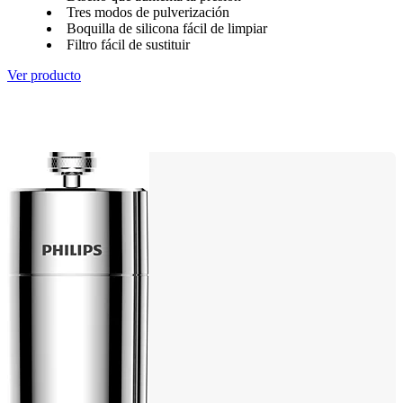
Tres modos de pulverización
Boquilla de silicona fácil de limpiar
Filtro fácil de sustituir
Ver producto