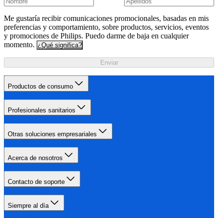
Me gustaría recibir comunicaciones promocionales, basadas en mis
preferencias y comportamiento, sobre productos, servicios, eventos
y promociones de Philips. Puedo darme de baja en cualquier
momento.
¿Qué significa?
Enviar
Productos de consumo
Profesionales sanitarios
Otras soluciones empresariales
Acerca de nosotros
Contacto de soporte
Siempre al día