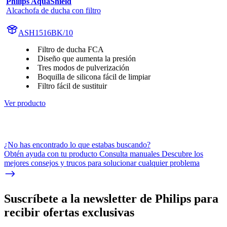
Philips AquaShield
Alcachofa de ducha con filtro
ASH1516BK/10
Filtro de ducha FCA
Diseño que aumenta la presión
Tres modos de pulverización
Boquilla de silicona fácil de limpiar
Filtro fácil de sustituir
Ver producto
¿No has encontrado lo que estabas buscando?
Obtén ayuda con tu producto Consulta manuales Descubre los
mejores consejos y trucos para solucionar cualquier problema
Suscríbete a la newsletter de Philips para
recibir ofertas exclusivas