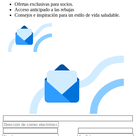
Ofertas exclusivas para socios.
Acceso anticipado a las rebajas
Consejos e inspiración para un estilo de vida saludable.