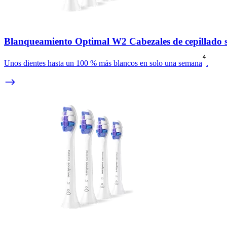
Blanqueamiento Optimal W2 Cabezales de cepillado 
4
Unos dientes hasta un 100 % más blancos en solo una semana
.