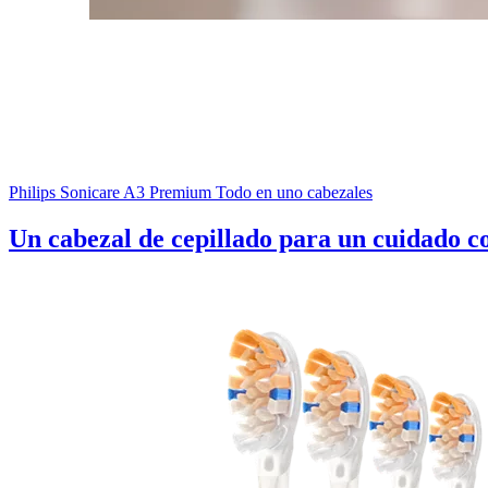
Philips Sonicare A3 Premium Todo en uno cabezales
Un cabezal de cepillado para un cuidado c