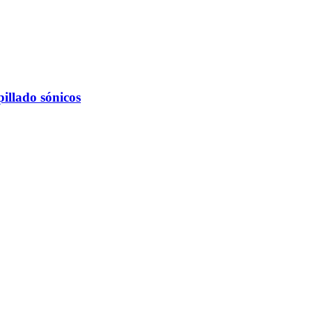
illado sónicos