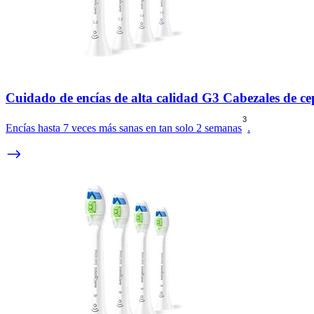
Cuidado de encías de alta calidad G3 Cabezales de cep
3
Encías hasta 7 veces más sanas en tan solo 2 semanas
.