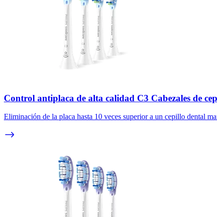
Control antiplaca de alta calidad C3 Cabezales de cep
Eliminación de la placa hasta 10 veces superior a un cepillo dental ma