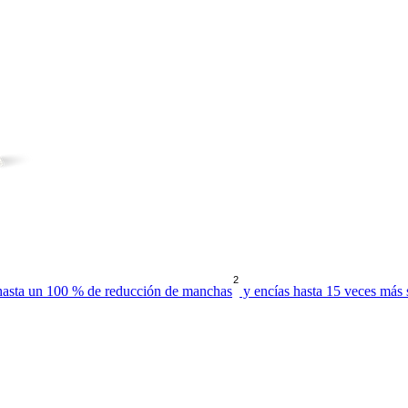
2
 hasta un 100 % de reducción de manchas
y encías hasta 15 veces más 