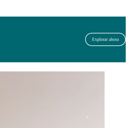
Explorar ahora