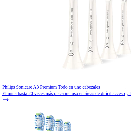
Philips Sonicare A3 Premium Todo en uno cabezales
1
Elimina hasta 20 veces más placa incluso en áreas de difícil acceso
,