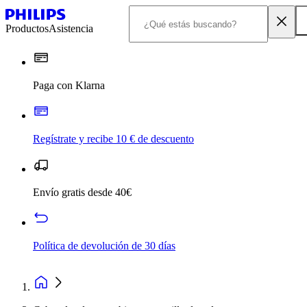
Productos
Asistencia
Paga con Klarna
Regístrate y recibe 10 € de descuento
Envío gratis desde 40€
Política de devolución de 30 días