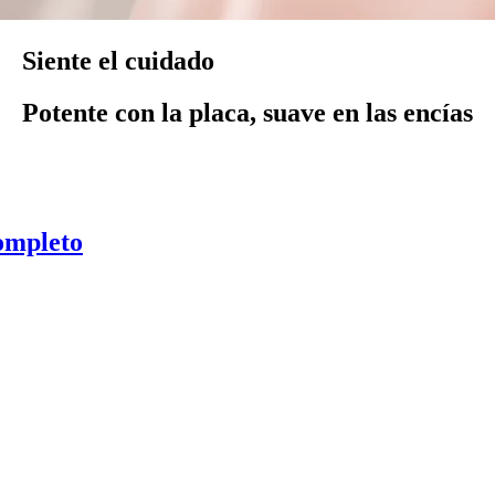
Siente el cuidado
Potente con la placa, suave en las encías
ompleto