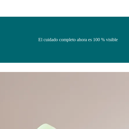
El cuidado completo ahora es 100 % visible