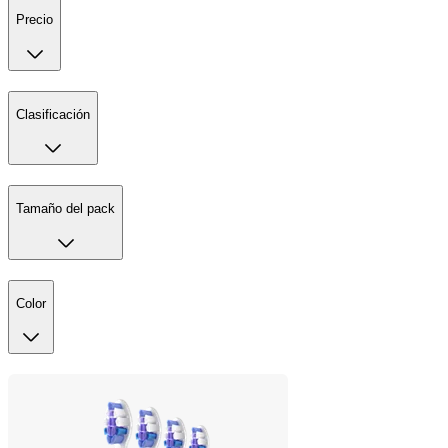
Precio
Clasificación
Tamaño del pack
Color