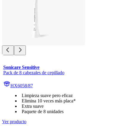
Sonicare Sensitive
Pack de 8 cabezales de cepillado
HX6058/87
Limpieza suave pero eficaz
Elimina 10 veces más placa*
Extra suave
Paquete de 8 unidades
Ver producto