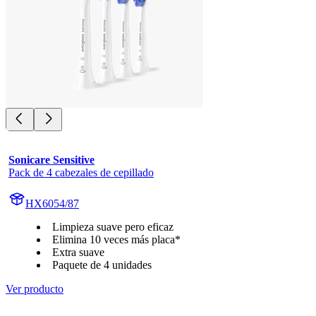
Sonicare Sensitive
Pack de 4 cabezales de cepillado
HX6054/87
Limpieza suave pero eficaz
Elimina 10 veces más placa*
Extra suave
Paquete de 4 unidades
Ver producto