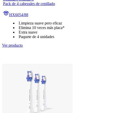
Pack de 4 cabezales de cepillado
HX6054/88
Limpieza suave pero eficaz
Elimina 10 veces más placa*
Extra suave
Paquete de 4 unidades
Ver producto