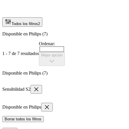
Todos los filtros
2
Disponible en Philips (7)
Ordenar:
1 - 7 de 7 resultados
Mejor opción
Disponible en Philips (7)
Sensibilidad S2
Disponible en Philips
Borrar todos los filtros