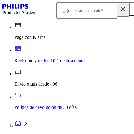
Productos
Asistencia
Paga con Klarna
Regístrate y recibe 10 € de descuento
Envío gratis desde 40€
Política de devolución de 30 días