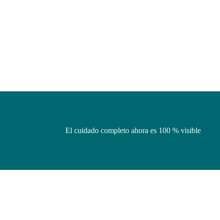
El cuidado completo ahora es 100 % visible