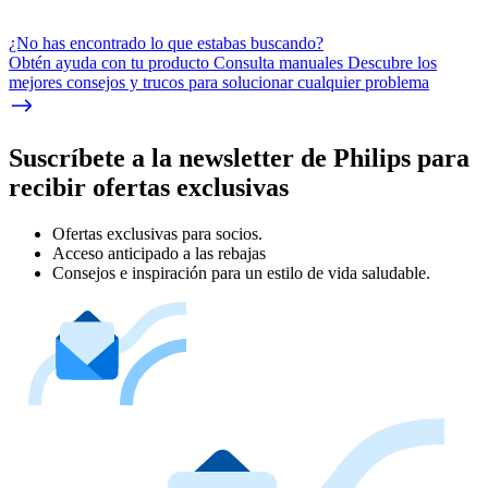
¿No has encontrado lo que estabas buscando?
Obtén ayuda con tu producto Consulta manuales Descubre los
mejores consejos y trucos para solucionar cualquier problema
Suscríbete a la newsletter de Philips para
recibir ofertas exclusivas
Ofertas exclusivas para socios.
Acceso anticipado a las rebajas
Consejos e inspiración para un estilo de vida saludable.