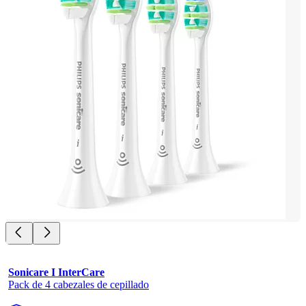
Sonicare I InterCare
Pack de 4 cabezales de cepillado