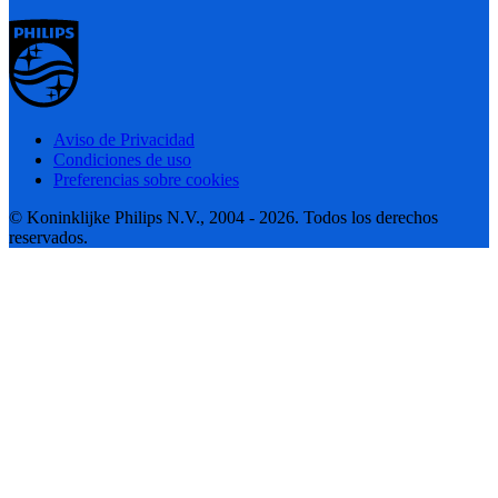
Aviso de Privacidad
Condiciones de uso
Preferencias sobre cookies
© Koninklijke Philips N.V., 2004 - 2026. Todos los derechos
reservados.