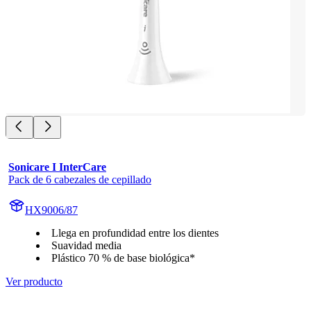
Sonicare I InterCare
Pack de 6 cabezales de cepillado
HX9006/87
Llega en profundidad entre los dientes
Suavidad media
Plástico 70 % de base biológica*
Ver producto