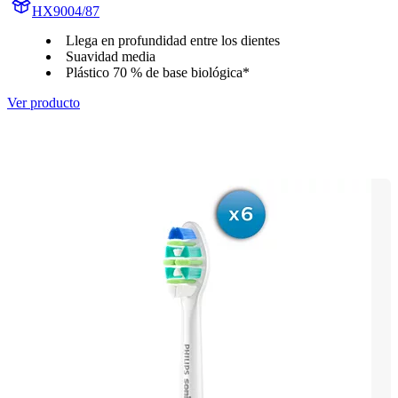
HX9004/87
Llega en profundidad entre los dientes
Suavidad media
Plástico 70 % de base biológica*
Ver producto