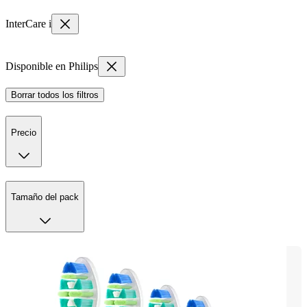
InterCare i
Disponible en Philips
Borrar todos los filtros
Precio
Tamaño del pack