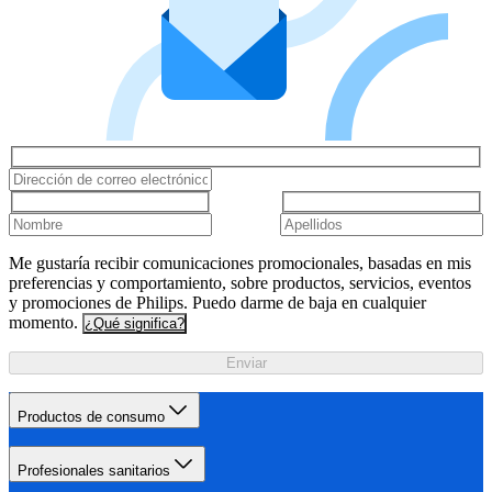
Me gustaría recibir comunicaciones promocionales, basadas en mis
preferencias y comportamiento, sobre productos, servicios, eventos
y promociones de Philips. Puedo darme de baja en cualquier
momento.
¿Qué significa?
Enviar
Productos de consumo
Profesionales sanitarios