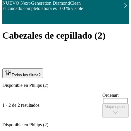
NUEVO Next-Generation DiamondClean
El cuidado completo ahora es 100 % visible
Cabezales de cepillado
(
2
)
Todos los filtros
2
Disponible en Philips (2)
Ordenar:
1 - 2 de 2 resultados
Mejor opción
Disponible en Philips (2)