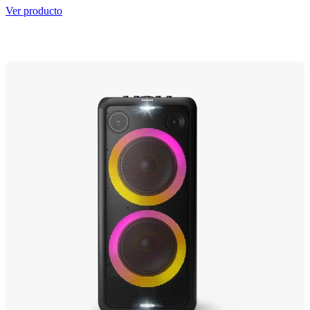
Ver producto