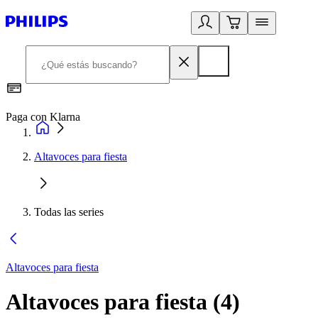
Paga con Klarna
R
Altavoces para fiesta
Todas las series
Altavoces para fiesta
Altavoces para fiesta
(
4
)