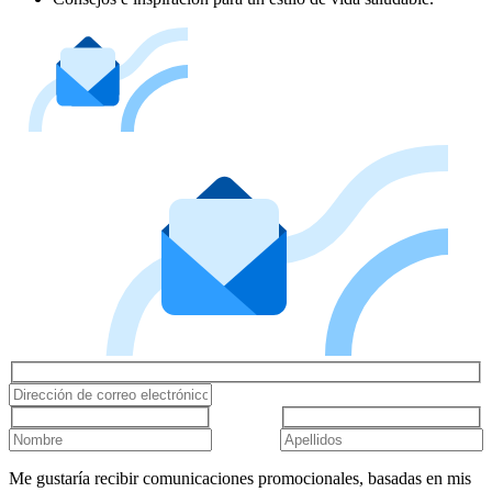
Me gustaría recibir comunicaciones promocionales, basadas en mis