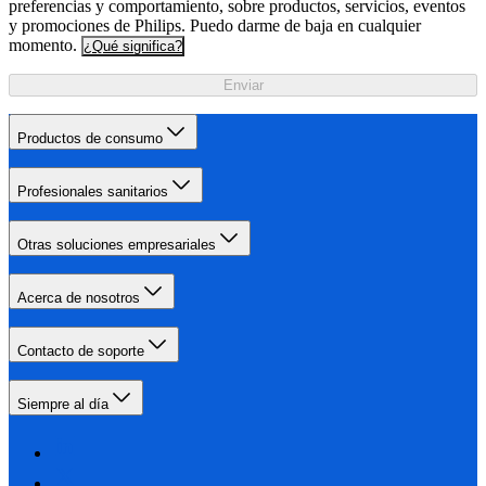
preferencias y comportamiento, sobre productos, servicios, eventos
y promociones de Philips. Puedo darme de baja en cualquier
momento.
¿Qué significa?
Enviar
Productos de consumo
Profesionales sanitarios
Otras soluciones empresariales
Acerca de nosotros
Contacto de soporte
Siempre al día