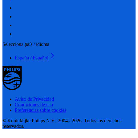
Selecciona país / idioma
España / Español
Aviso de Privacidad
Condiciones de uso
Preferencias sobre cookies
© Koninklijke Philips N.V., 2004 - 2026. Todos los derechos
reservados.