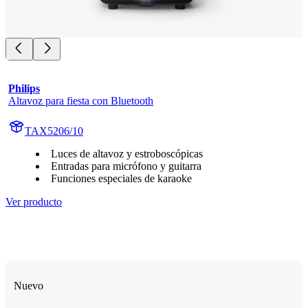
Philips
Altavoz para fiesta con Bluetooth
TAX5206/10
Luces de altavoz y estroboscópicas
Entradas para micrófono y guitarra
Funciones especiales de karaoke
Ver producto
Nuevo