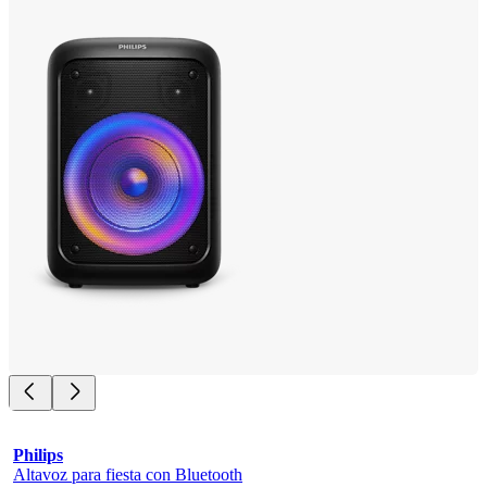
Philips
Altavoz para fiesta con Bluetooth