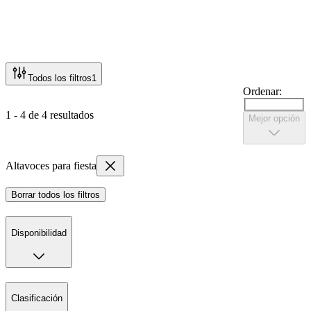
Todos los filtros
1
Ordenar:
1 - 4 de 4 resultados
Mejor opción
Altavoces para fiesta
Borrar todos los filtros
Disponibilidad
Clasificación