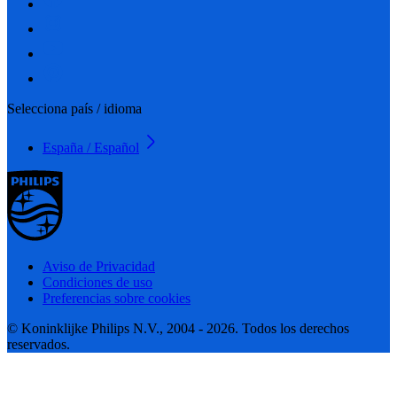
Selecciona país / idioma
España / Español
Aviso de Privacidad
Condiciones de uso
Preferencias sobre cookies
© Koninklijke Philips N.V., 2004 - 2026. Todos los derechos
reservados.