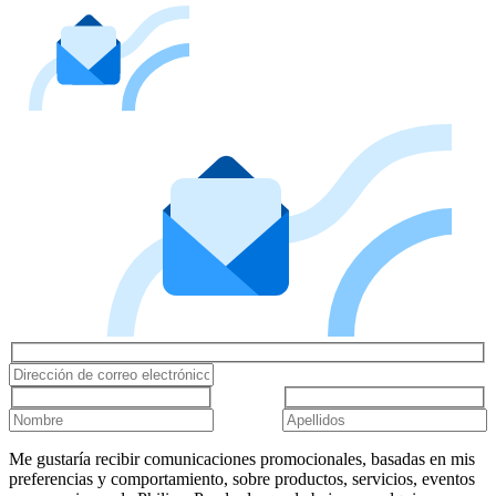
Me gustaría recibir comunicaciones promocionales, basadas en mis
preferencias y comportamiento, sobre productos, servicios, eventos