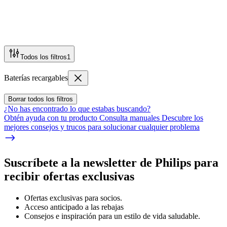
Todos los filtros
1
Baterías recargables
Borrar todos los filtros
¿No has encontrado lo que estabas buscando?
Obtén ayuda con tu producto Consulta manuales Descubre los
mejores consejos y trucos para solucionar cualquier problema
Suscríbete a la newsletter de Philips para
recibir ofertas exclusivas
Ofertas exclusivas para socios.
Acceso anticipado a las rebajas
Consejos e inspiración para un estilo de vida saludable.