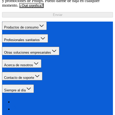
y promociones de Philips. Puedo darme de baja en cualquier
momento.
¿Qué significa?
Enviar
Productos de consumo
Profesionales sanitarios
Otras soluciones empresariales
Acerca de nosotros
Contacto de soporte
Siempre al día