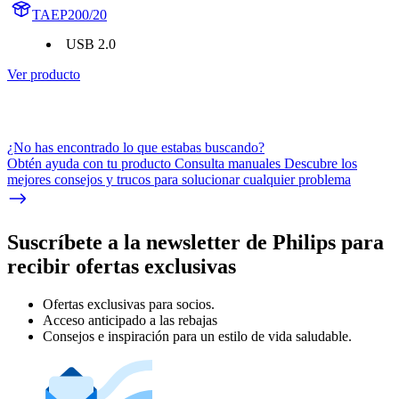
TAEP200/20
USB 2.0
Ver producto
¿No has encontrado lo que estabas buscando?
Obtén ayuda con tu producto Consulta manuales Descubre los
mejores consejos y trucos para solucionar cualquier problema
Suscríbete a la newsletter de Philips para
recibir ofertas exclusivas
Ofertas exclusivas para socios.
Acceso anticipado a las rebajas
Consejos e inspiración para un estilo de vida saludable.