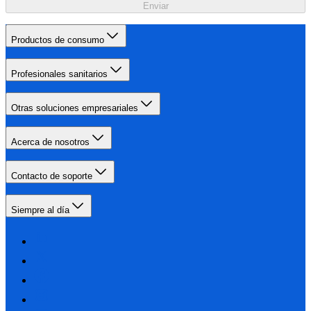
Enviar
Productos de consumo
Profesionales sanitarios
Otras soluciones empresariales
Acerca de nosotros
Contacto de soporte
Siempre al día