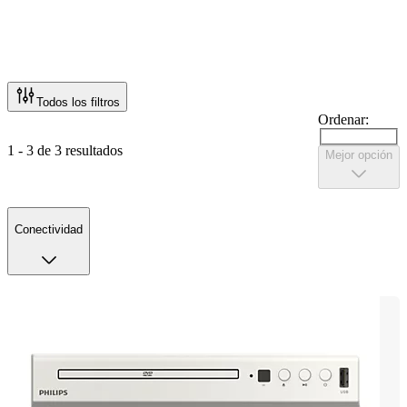
Todos los filtros
Ordenar:
1 - 3 de 3 resultados
Mejor opción
Conectividad