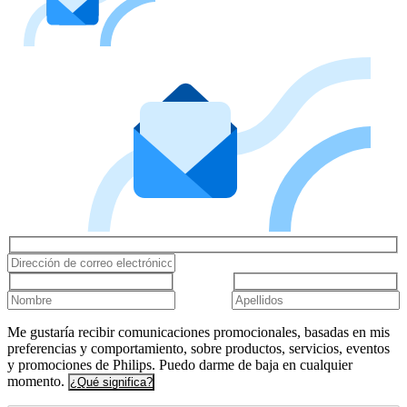
Me gustaría recibir comunicaciones promocionales, basadas en mis
preferencias y comportamiento, sobre productos, servicios, eventos
y promociones de Philips. Puedo darme de baja en cualquier
momento.
¿Qué significa?