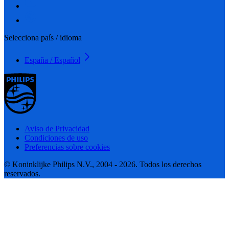
Selecciona país / idioma
España / Español
Aviso de Privacidad
Condiciones de uso
Preferencias sobre cookies
© Koninklijke Philips N.V., 2004 - 2026. Todos los derechos
reservados.