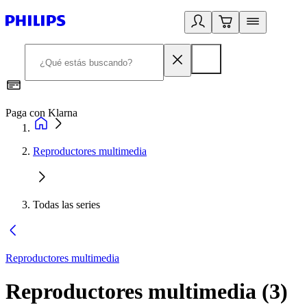
Paga con Klarna
R
Reproductores multimedia
Todas las series
Reproductores multimedia
Reproductores multimedia
(
3
)