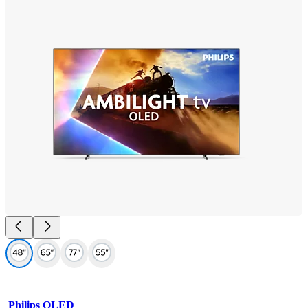
Philips OLED