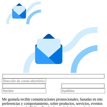
Me gustaría recibir comunicaciones promocionales, basadas en mis
preferencias y comportamiento, sobre productos, servicios, eventos