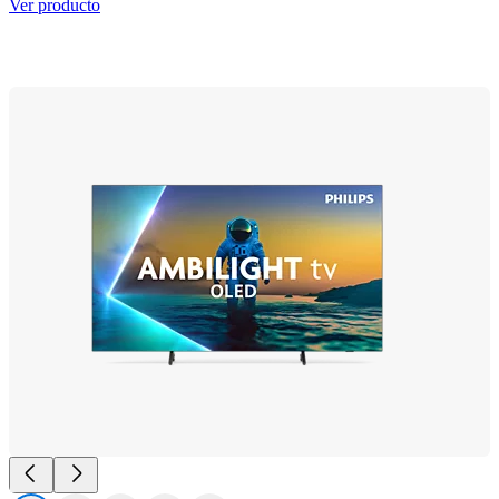
Ver producto