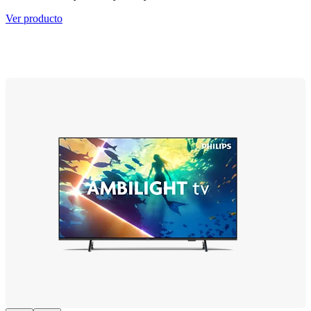
Ver producto