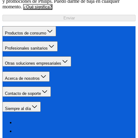
y promociones de Philips. Puedo darme de baja en cualquier
momento.
¿Qué significa?
Enviar
Productos de consumo
Profesionales sanitarios
Otras soluciones empresariales
Acerca de nosotros
Contacto de soporte
Siempre al día