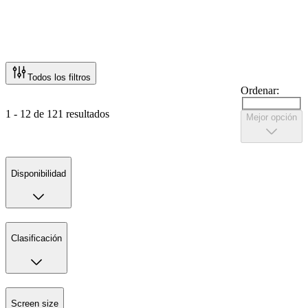
Todos los filtros
Ordenar:
1 - 12 de 121 resultados
Mejor opción
Disponibilidad
Clasificación
Screen size