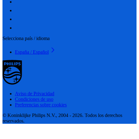
Selecciona país / idioma
España / Español
Aviso de Privacidad
Condiciones de uso
Preferencias sobre cookies
© Koninklijke Philips N.V., 2004 - 2026. Todos los derechos
reservados.